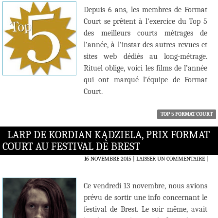
Depuis 6 ans, les membres de Format
Court se prêtent à l’exercice du Top 5
des meilleurs courts métrages de
l’année, à l’instar des autres revues et
sites web dédiés au long-métrage.
Rituel oblige, voici les films de l’année
qui ont marqué l’équipe de Format
Court.
TOP 5 FORMAT COURT
LARP DE KORDIAN KĄDZIELA, PRIX FORMAT
COURT AU FESTIVAL DE BREST
16 NOVEMBRE 2015
LAISSER UN COMMENTAIRE
|
Ce vendredi 13 novembre, nous avions
prévu de sortir une info concernant le
festival de Brest. Le soir même, avait