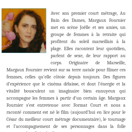
Avec son premier court métrage, Au
Bain des Dames, Margaux Fournier
met en scène Joëlle et ses amies, un
groupe de femmes à la retraite qui
profitent du soleil marseillais à la
plage. Elles racontent leur quotidien,
parlent de sexe, de leur rapport au
corps. Originaire de Marseille,
Margaux Fournier revient sur sa terre natale pour filmer ces
femmes, celles qu’elle côtoie depuis toujours. Des figures
d’expérience que le cinéma délaisse, et dont l’énergie et la
vitalité bousculent un imaginaire bien ennuyeux qui
accompagne les femmes à partir d’un certain âge. Margaux
Fournier s’est entretenue avec Format Court et nous a
raconté comment est né le film (aujourd’hui en lice pour le
César du meilleur court métrage documentaire), le tournage
et l’accompagnement de ses personnages dans la folle