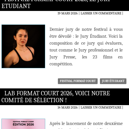
ETUDIANT
19 MARS 2026
LAISSER UN COMMENTAIRE
|
Dernier jury de notre festival à vous
être dévoilé : le Jury Étudiant. Voici la
composition de ce jury qui évaluera,
tout comme le Jury professionnel et le
Jury Presse, les 23 films en
compétition.
FESTIVAL FORMAT COURT
JURY ÉTUDIANT
LAB FORMAT COURT 2026, VOICI NOTRE
COMITÉ DE SÉLECTION !
14 MARS 2026
LAISSER UN COMMENTAIRE
|
Après le lancement de notre deuxième