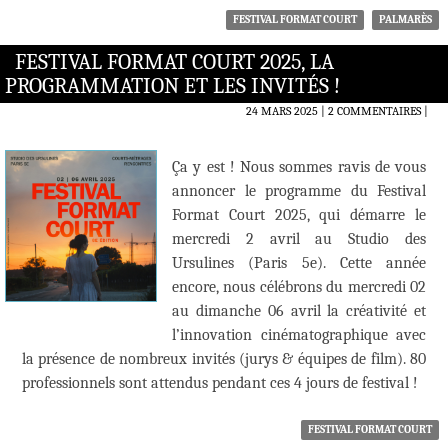
FESTIVAL FORMAT COURT
PALMARÈS
FESTIVAL FORMAT COURT 2025, LA
PROGRAMMATION ET LES INVITÉS !
24 MARS 2025
2 COMMENTAIRES
|
Ça y est ! Nous sommes ravis de vous
annoncer le programme du Festival
Format Court 2025, qui démarre le
mercredi 2 avril au Studio des
Ursulines (Paris 5e). Cette année
encore, nous célébrons du mercredi 02
au dimanche 06 avril la créativité et
l’innovation cinématographique avec
la présence de nombreux invités (jurys & équipes de film). 80
professionnels sont attendus pendant ces 4 jours de festival !
FESTIVAL FORMAT COURT