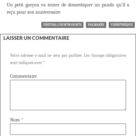
Un petit garçon va tenter de domestiquer un panda qu’il a
reçu pour son anniversaire
FESTIVAL COURTSCOURTS
PALMARÈS
VIDÉOTHÈQUE
LAISSER UN COMMENTAIRE
Votre adresse e-mail ne sera pas publiée.
Les champs obligatoires
sont indiqués avec
*
Commentaire
Nom
*