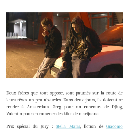
Deux frères que tout oppose, sont paumés sur la route de
leurs rêves un peu absurdes. Dans deux jours, ils doivent se
rendre à Amsterdam. Greg pour un concours de DJing,
Valentin pour en ramener des kilos de marijuana
Prix spécial du Jury :
Stella Maris
, fiction de
Giacomo