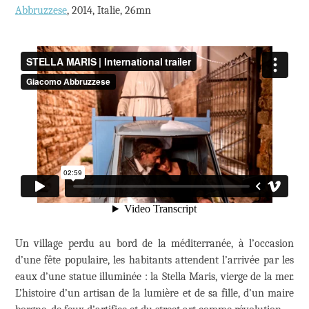
Abbruzzese
, 2014, Italie, 26mn
Un village perdu au bord de la méditerranée, à l’occasion
d’une fête populaire, les habitants attendent l’arrivée par les
eaux d’une statue illuminée : la Stella Maris, vierge de la mer.
L’histoire d’un artisan de la lumière et de sa fille, d’un maire