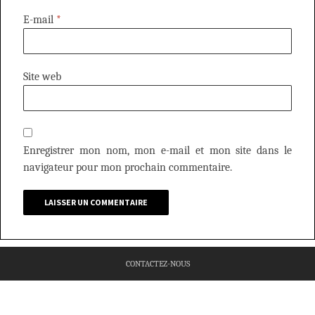
E-mail
*
Site web
Enregistrer mon nom, mon e-mail et mon site dans le
navigateur pour mon prochain commentaire.
CONTACTEZ-NOUS