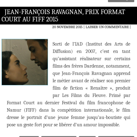
JEAN-FRANÇOIS RAVAGNAN, PRIX FORMAT
COURT AU FIFF 2015
20 NOVEMBRE 2015
LAISSER UN COMMENTAIRE
|
Sorti de l’IAD (Institut des Arts de
Diffusion) en 2007, c’est en tant
qu’assistant réalisateur sur certains
films des frères Dardenne, notamment,
que Jean-François Ravagnan apprend
le métier avant de réaliser son premier
film de fiction « Renaître », produit
par Les Films du Fleuve. Primé par
Format Court au dernier Festival du film francophone de
Namur (FIFF) dans la compétition internationale, le film
dresse le portrait d’une jeune femme jusqu’au-boutiste qui
pose un geste fort pour se libérer d’un amour impossible.