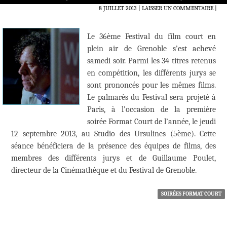
8 JUILLET 2013
LAISSER UN COMMENTAIRE
|
Le 36ème Festival du film court en
plein air de Grenoble s’est achevé
samedi soir. Parmi les 34 titres retenus
en compétition, les différents jurys se
sont prononcés pour les mêmes films.
Le palmarès du Festival sera projeté à
Paris, à l’occasion de la première
soirée Format Court de l’année, le jeudi
12 septembre 2013, au Studio des Ursulines (5ème). Cette
séance bénéficiera de la présence des équipes de films, des
membres des différents jurys et de Guillaume Poulet,
directeur de la Cinémathèque et du Festival de Grenoble.
SOIRÉES FORMAT COURT