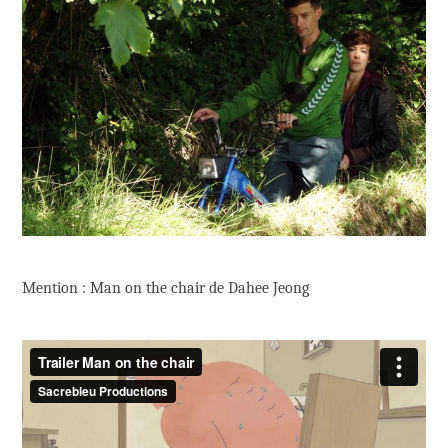
Mention : Man on the chair de Dahee Jeong