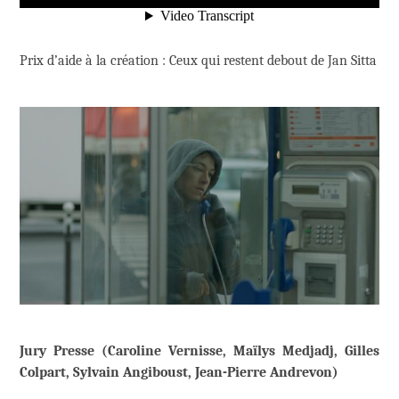
Prix d’aide à la création : Ceux qui restent debout de Jan Sitta
Jury Presse (Caroline Vernisse, Maïlys Medjadj, Gilles
Colpart, Sylvain Angiboust, Jean-Pierre Andrevon)