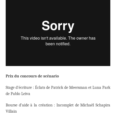
Prix du concours de scénario
Stage d’écriture : Éclats de Patrick de Meersman et
Luna Park
de Pablo Leiva
Bourse d’aide à la création : Incomplet de Michaël Schapira
Villain