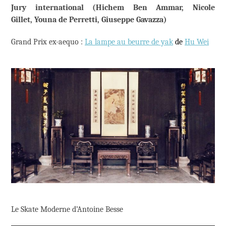
Jury international (Hichem Ben Ammar, Nicole
Gillet, Youna de Perretti, Giuseppe Gavazza)
Grand Prix ex-aequo :
La lampe au beurre de yak
de
Hu Wei
Le Skate Moderne d’Antoine Besse