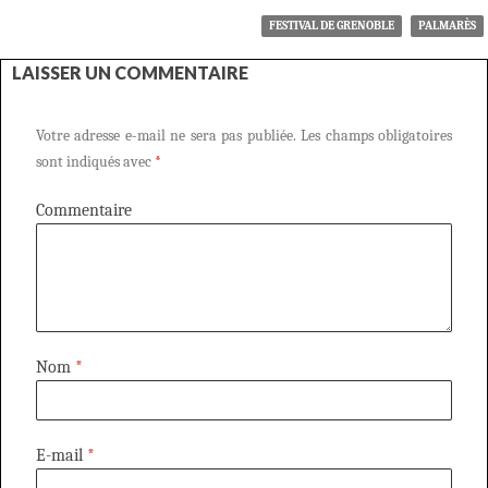
FESTIVAL DE GRENOBLE
PALMARÈS
LAISSER UN COMMENTAIRE
Votre adresse e-mail ne sera pas publiée.
Les champs obligatoires
sont indiqués avec
*
Commentaire
Nom
*
E-mail
*