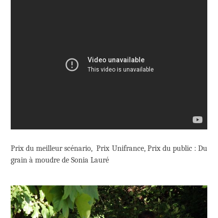
Prix du meilleur scénario, Prix Unifrance, Prix du public : Du
grain à moudre de Sonia Lauré