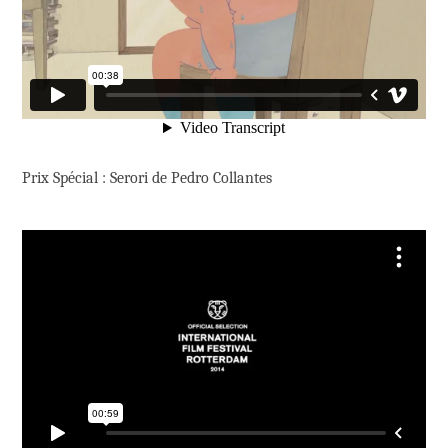
Prix Spécial : Serori de Pedro Collantes