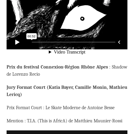
Prix du festival Connexion-Région Rhône Alpes
: Shadow
de Lorenzo Recio
Jury Format Court (Katia Bayer, Camille Monin, Mathieu
Lericq)
Prix Format Court :
Le Skate Moderne de Antoine Besse
Mention : T.I.A. (This is AfricA) de Matthieu Maunier-Rossi