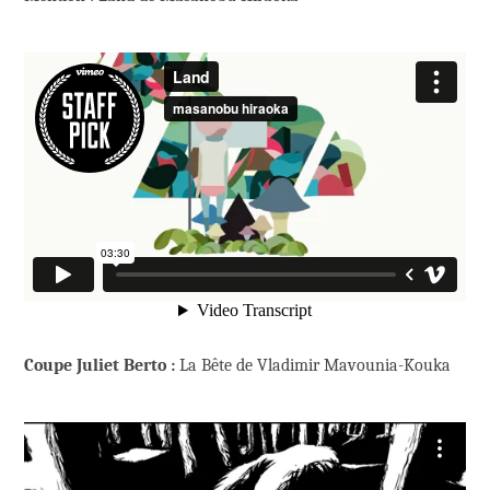
Coupe Juliet Berto :
La Bête de Vladimir Mavounia-Kouka