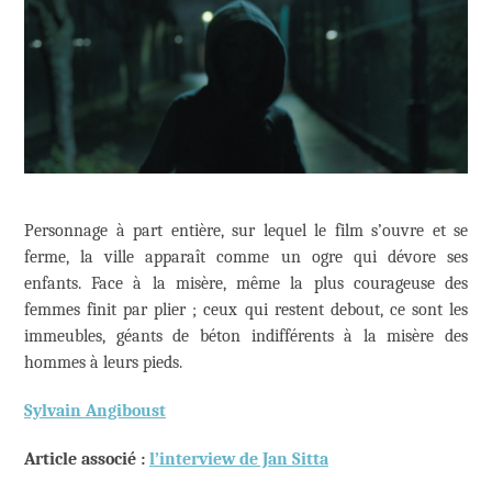
Personnage à part entière, sur lequel le film s’ouvre et se
ferme, la ville apparaît comme un ogre qui dévore ses
enfants. Face à la misère, même la plus courageuse des
femmes finit par plier ; ceux qui restent debout, ce sont les
immeubles, géants de béton indifférents à la misère des
hommes à leurs pieds.
Sylvain Angiboust
Article associé :
l’interview de Jan Sitta