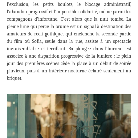
l’exclusion, les petits boulots, le blocage administratif,
l’abandon progressif et l’impossible solidarité, même parmi les
compagnons d’infortune. C’est alors que la nuit tombe. La
pleine lune qui perce la brume est un signal à destination des
amateurs de récit gothique, qui enclenche la seconde partie
du film où Sofia, seule dans la rue, assiste à un spectacle
invraisemblable et terrifiant. Sa plongée dans l’horreur est
associée à une disparition progressive de la lumière : le plein
jour des premières scènes cède la place à un début de soirée
pluvieux, puis à un intérieur nocturne éclairé seulement au
briquet.