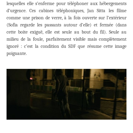
lesquelles elle s’enferme pour téléphoner aux hébergements
d’urgence. Ces cabines téléphoniques, Jan Sitta les filme
comme une prison de verre, à la fois ouverte sur l’extérieur
(Sofia regarde les passants autour d’elle) et fermée (dans
cette boite exiguë, elle est seule au bout du fil). Seule au
milieu de la foule, parfaitement visible mais complètement
ignoré : c’est la condition du SDF que résume cette image
poignante.