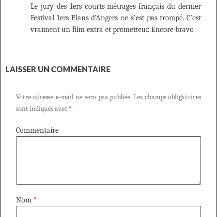
Le jury des 1ers courts métrages français du dernier
Festival 1ers Plans d’Angers ne s’est pas trompé. C’est
vraiment un film extra et prometteur. Encore bravo
LAISSER UN COMMENTAIRE
Votre adresse e-mail ne sera pas publiée.
Les champs obligatoires
sont indiqués avec
*
Commentaire
Nom
*