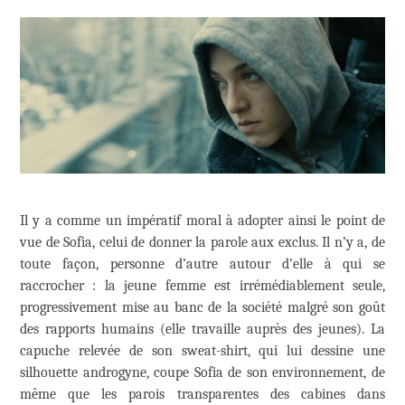
Il y a comme un impératif moral à adopter ainsi le point de
vue de Sofia, celui de donner la parole aux exclus. Il n’y a, de
toute façon, personne d’autre autour d’elle à qui se
raccrocher : la jeune femme est irrémédiablement seule,
progressivement mise au banc de la société malgré son goût
des rapports humains (elle travaille auprès des jeunes). La
capuche relevée de son sweat-shirt, qui lui dessine une
silhouette androgyne, coupe Sofia de son environnement, de
même que les parois transparentes des cabines dans