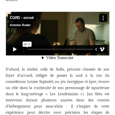
D’abord, la réalité, celle de Sofia, précaire chassée de son
foyer d’accueil, obligée de passer la nuit à la rue (la
comédienne Louise Szpindel, au jeu énergique et âpre, trouve
un rôle dans la continuité de son personnage de squatteuse
dans le long-métrage « Les Lendemains »). Jan Sitta est
intervenu durant plusieurs années dans des centres
d’hébergement pour sans-abris : il s’inspire de cette
expérience pour décrire avec précision les étapes de