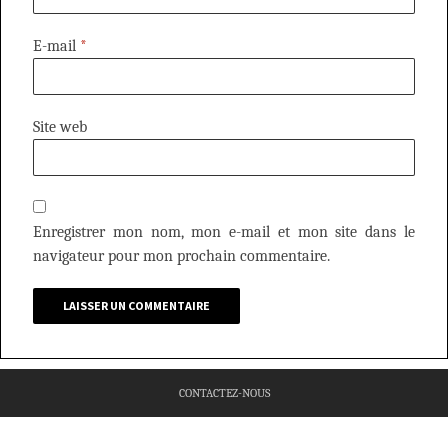
E-mail
*
Site web
Enregistrer mon nom, mon e-mail et mon site dans le
navigateur pour mon prochain commentaire.
CONTACTEZ-NOUS