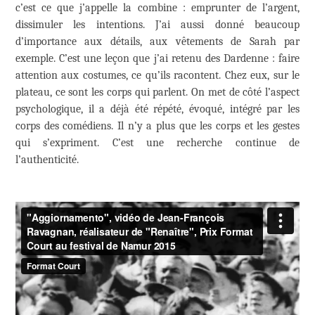
c’est ce que j’appelle la combine : emprunter de l’argent,
dissimuler les intentions. J’ai aussi donné beaucoup
d’importance aux détails, aux vêtements de Sarah par
exemple. C’est une leçon que j’ai retenu des Dardenne : faire
attention aux costumes, ce qu’ils racontent. Chez eux, sur le
plateau, ce sont les corps qui parlent. On met de côté l’aspect
psychologique, il a déjà été répété, évoqué, intégré par les
corps des comédiens. Il n’y a plus que les corps et les gestes
qui s’expriment. C’est une recherche continue de
l’authenticité.