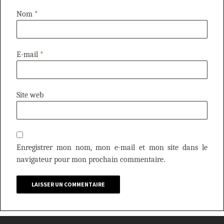
Nom
*
E-mail
*
Site web
Enregistrer mon nom, mon e-mail et mon site dans le
navigateur pour mon prochain commentaire.