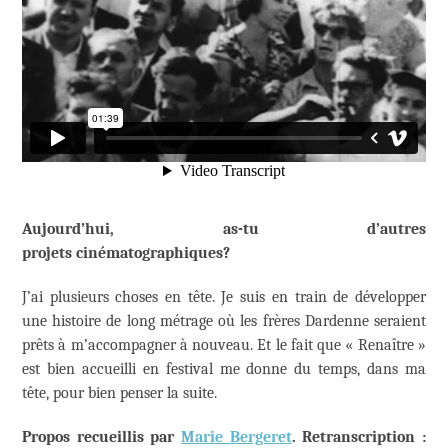
Aujourd’hui, as-tu d’autres
projets cinématographiques?
J’ai plusieurs choses en tête. Je suis en train de développer
une histoire de long métrage où les frères Dardenne seraient
prêts à m’accompagner à nouveau. Et le fait que « Renaître »
est bien accueilli en festival me donne du temps, dans ma
tête, pour bien penser la suite.
Propos recueillis par
Marie Bergeret
. Retranscription :