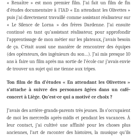
« Renaître » est mon premier film. J’ai fait un film de fin
d’études documentaire à l’IAD « En attendant les Olivettes »
puis j’ai directement travaillé comme assistant réalisateur sur
« Le Silence de Lorna » des frères Dardenne. J’ai ensuite
continué en tant qu’assistant réalisateur, pour approfondir
l’apprentissage de mon métier sur les plateaux, j’avais besoin
de ça. C’était aussi une manière de rencontrer des équipes
(des opérateurs, des ingénieurs du son…). J’ai mis presque 10
ans à faire un film après ma sortie de l’école car j’avais envie
de trouver un sujet qui me tienne aux tripes.
Ton film de fin d’études « En attendant les Olivettes »
s’attache à suivre des personnes âgées dans un café-
concert à Liège. Qu’est-ce qui a motivé ce choix ?
J’avais des arrière-grands-parents très jeunes. Ils s’occupaient
de moi les mercredis après-midis et pendant les vacances. À
leur contact, j’ai cultivé une affinité pour les choses plus
anciennes, l’art de raconter des histoires, la musique qu’ils