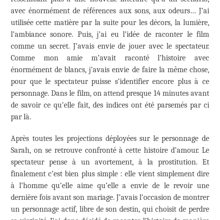
avec énormément de références aux sons, aux odeurs… J’ai
utilisée cette matière par la suite pour les décors, la lumière,
l’ambiance sonore. Puis, j’ai eu l’idée de raconter le film
comme un secret. J’avais envie de jouer avec le spectateur.
Comme mon amie m’avait raconté l’histoire avec
énormément de blancs, j’avais envie de faire la même chose,
pour que le spectateur puisse s’identifier encore plus à ce
personnage. Dans le film, on attend presque 14 minutes avant
de savoir ce qu’elle fait, des indices ont été parsemés par ci
par là.
Après toutes les projections déployées sur le personnage de
Sarah, on se retrouve confronté à cette histoire d’amour. Le
spectateur pense à un avortement, à la prostitution. Et
finalement c’est bien plus simple : elle vient simplement dire
à l’homme qu’elle aime qu’elle a envie de le revoir une
dernière fois avant son mariage. J’avais l’occasion de montrer
un personnage actif, libre de son destin, qui choisit de perdre