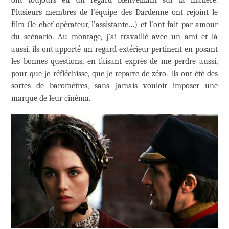
Plusieurs membres de l’équipe des Dardenne ont rejoint le
film (le chef opérateur, l’assistante…) et l’ont fait par amour
du scénario. Au montage, j’ai travaillé avec un ami et là
aussi, ils ont apporté un regard extérieur pertinent en posant
les bonnes questions, en faisant exprès de me perdre aussi,
pour que je réfléchisse, que je reparte de zéro. Ils ont été des
sortes de baromètres, sans jamais vouloir imposer une
marque de leur cinéma.