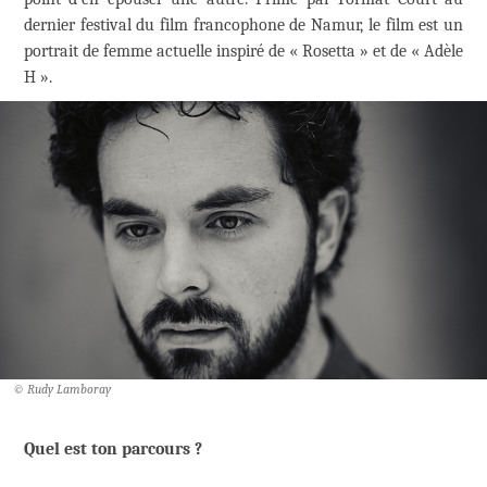
dernier festival du film francophone de Namur, le film est un
portrait de femme actuelle inspiré de « Rosetta » et de « Adèle
H ».
© Rudy Lamboray
Quel est ton parcours ?