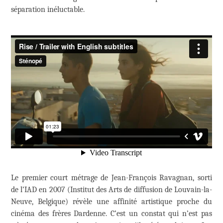
séparation inéluctable.
Le premier court métrage de Jean-François Ravagnan, sorti
de l’IAD en 2007 (Institut des Arts de diffusion de Louvain-la-
Neuve, Belgique) révèle une affinité artistique proche du
cinéma des frères Dardenne. C’est un constat qui n’est pas