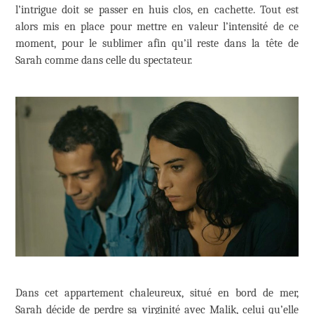
l’intrigue doit se passer en huis clos, en cachette. Tout est
alors mis en place pour mettre en valeur l’intensité de ce
moment, pour le sublimer afin qu’il reste dans la tête de
Sarah comme dans celle du spectateur.
Dans cet appartement chaleureux, situé en bord de mer,
Sarah décide de perdre sa virginité avec Malik, celui qu’elle