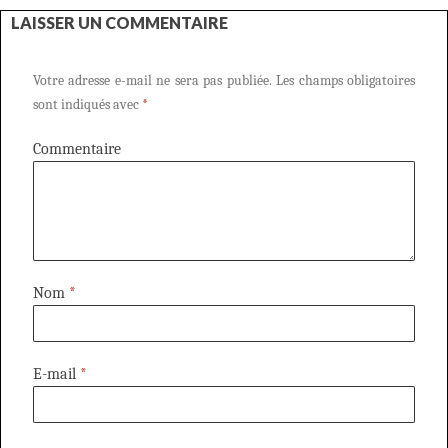
LAISSER UN COMMENTAIRE
Votre adresse e-mail ne sera pas publiée.
Les champs obligatoires
sont indiqués avec
*
Commentaire
Nom
*
E-mail
*