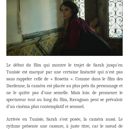
Le début du film qui montre le trajet de Sarah jusqu’en
Tunisie est marqué par une certaine linéarité qui n’est pas
sans rappeler celle de « Rosetta ». Comme dans le film des
Dardenne, la caméra est placée au plus près du personnage et
ne le quitte pas d’une semelle. Mais loin de promener le
spectateur tout au long du film, Ravagnan peut se prévaloir
d’un cinéma plus contemplatif et sensuel.
Arrivée en Tunisie, Sarah s’est posée, la caméra aussi. Le
rythme présente une cassure, à juste titre, car le nœud de