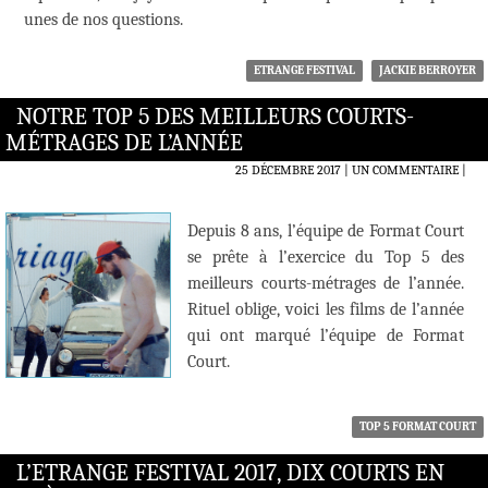
unes de nos questions.
ETRANGE FESTIVAL
JACKIE BERROYER
NOTRE TOP 5 DES MEILLEURS COURTS-
MÉTRAGES DE L’ANNÉE
25 DÉCEMBRE 2017
UN COMMENTAIRE
|
Depuis 8 ans, l’équipe de Format Court
se prête à l’exercice du Top 5 des
meilleurs courts-métrages de l’année.
Rituel oblige, voici les films de l’année
qui ont marqué l’équipe de Format
Court.
TOP 5 FORMAT COURT
L’ETRANGE FESTIVAL 2017, DIX COURTS EN