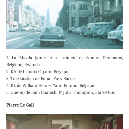
1. La Mazda jaune et sa sainteté de Sandra Heremans,
Belgique, Rwanda
2. KA de Claudio Capant, Belgique
3. Turkkiosken de Bahar Pars, Suède
4. KL de William Henne, Yann Bonnin, Belgique
5. One-up de Eimi Imanishi & Julia Thompson, Etats-Unis
Pierre Le Gall