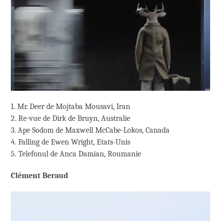
1. Mr. Deer de Mojtaba Mousavi, Iran
2. Re-vue de Dirk de Bruyn, Australie
3. Ape Sodom de Maxwell McCabe-Lokos, Canada
4. Falling de Ewen Wright, Etats-Unis
5. Telefonul de Anca Damian, Roumanie
Clément Beraud