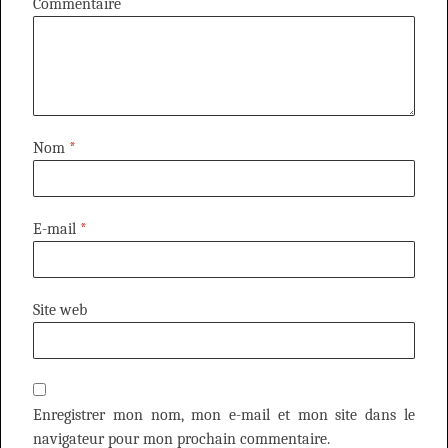
Commentaire
Nom
*
E-mail
*
Site web
Enregistrer mon nom, mon e-mail et mon site dans le
navigateur pour mon prochain commentaire.