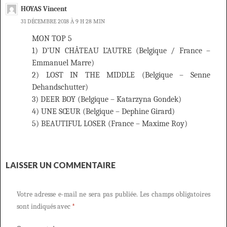
HOYAS Vincent
31 DÉCEMBRE 2018 À 9 H 28 MIN
MON TOP 5
1) D’UN CHÂTEAU L’AUTRE (Belgique / France –
Emmanuel Marre)
2) LOST IN THE MIDDLE (Belgique – Senne
Dehandschutter)
3) DEER BOY (Belgique – Katarzyna Gondek)
4) UNE SŒUR (Belgique – Dephine Girard)
5) BEAUTIFUL LOSER (France – Maxime Roy)
LAISSER UN COMMENTAIRE
Votre adresse e-mail ne sera pas publiée.
Les champs obligatoires
sont indiqués avec
*