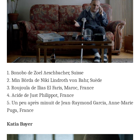
1. Bonobo de Zoel Aeschbacher, Suisse
2. Min Börda de Niki Lindroth von Bahr, Suède
3. Roujoula de Ilias El Faris, Maroc, France
4. Acide de Just Philippot, France
5. Un peu après minuit de Jean-Raymond Garcia, Anne-Marie
Puga, France
Katia Bayer