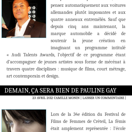
pensez automatiquement aux voitures
allemandes plutôt imposantes et aux
quatre anneaux entremêlés. Sauf que
depuis cinq ans maintenant, la
marque automobile a décidé de
soutenir la jeune création en
imaginant un programme intitulé
« Audi Talents Awards, l’objectif de ce programme étant
d’accompagner de jeunes artistes sous forme de mécénat à
travers quatre disciplines : musique de films, court métrage,
art contemporain et design.
DEMAIN, ÇA SERA BIEN DE PAULINE GAY
23 AVRIL 2012
CAMILLE MONIN
LAISSER UN COMMENTAIRE
|
Lors de la 34e édition du Festival de
Films de Femmes de Créteil, La fémis
était amplement représentée : l’école