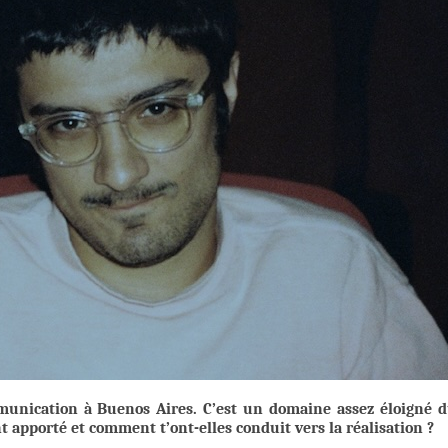
munication à Buenos Aires. C’est un domaine assez éloigné 
t apporté et comment t’ont-elles conduit vers la réalisation ?