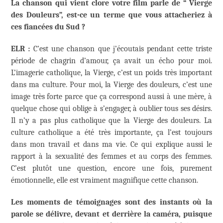
La chanson qui vient clore votre film parle de “ Vierge
des Douleurs”, est-ce un terme que vous attacheriez à
ces fiancées du Sud ?
ELR :
C’est une chanson que j’écoutais pendant cette triste
période de chagrin d’amour, ça avait un écho pour moi.
L’imagerie catholique, la Vierge, c’est un poids très important
dans ma culture. Pour moi, la Vierge des douleurs, c’est une
image très forte parce que ça correspond aussi à une mère, à
quelque chose qui oblige à s’engager, à oublier tous ses désirs.
Il n’y a pas plus catholique que la Vierge des douleurs. La
culture catholique a été très importante, ça l’est toujours
dans mon travail et dans ma vie. Ce qui explique aussi le
rapport à la sexualité des femmes et au corps des femmes.
C’est plutôt une question, encore une fois, purement
émotionnelle, elle est vraiment magnifique cette chanson.
Les moments de témoignages sont des instants où la
parole se délivre, devant et derrière la caméra, puisque