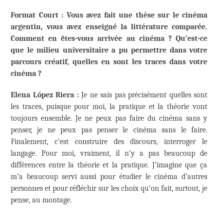
Format Court : Vous avez fait une thèse sur le cinéma
argentin, vous avez enseigné la littérature comparée.
Comment en êtes-vous arrivée au cinéma ? Qu’est-ce
que le milieu universitaire a pu permettre dans votre
parcours créatif, quelles en sont les traces dans votre
cinéma ?
Elena López Riera :
Je ne sais pas précisément quelles sont
les traces, puisque pour moi, la pratique et la théorie vont
toujours ensemble. Je ne peux pas faire du cinéma sans y
penser, je ne peux pas penser le cinéma sans le faire.
Finalement, c’est construire des discours, interroger le
langage. Pour moi, vraiment, il n’y a pas beaucoup de
différences entre la théorie et la pratique. J’imagine que ça
m’a beaucoup servi aussi pour étudier le cinéma d’autres
personnes et pour réfléchir sur les choix qu’on fait, surtout, je
pense, au montage.