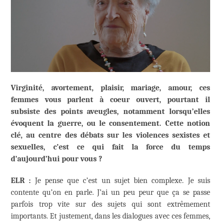
Virginité, avortement, plaisir, mariage, amour, ces
femmes vous parlent à coeur ouvert, pourtant il
subsiste des points aveugles, notamment lorsqu’elles
évoquent la guerre, ou le consentement. Cette notion
clé, au centre des débats sur les violences sexistes et
sexuelles, c’est ce qui fait la force du temps
d’aujourd’hui pour vous ?
ELR :
Je pense que c’est un sujet bien complexe. Je suis
contente qu’on en parle. J’ai un peu peur que ça se passe
parfois trop vite sur des sujets qui sont extrêmement
importants. Et justement, dans les dialogues avec ces femmes,