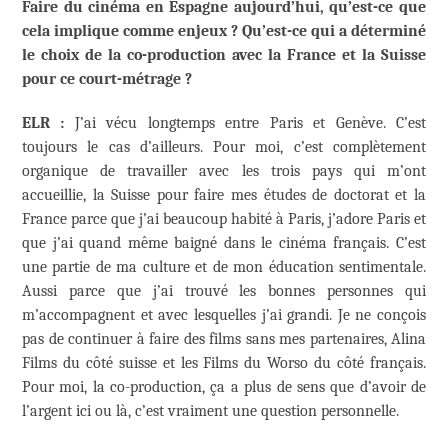
Faire du cinéma en Espagne aujourd’hui, qu’est-ce que
cela implique comme enjeux ? Qu’est-ce qui a déterminé
le choix de la co-production avec la France et la Suisse
pour ce court-métrage ?
ELR :
J’ai vécu longtemps entre Paris et Genève. C’est
toujours le cas d’ailleurs. Pour moi, c’est complètement
organique de travailler avec les trois pays qui m’ont
accueillie, la Suisse pour faire mes études de doctorat et la
France parce que j’ai beaucoup habité à Paris, j’adore Paris et
que j’ai quand même baigné dans le cinéma français. C’est
une partie de ma culture et de mon éducation sentimentale.
Aussi parce que j’ai trouvé les bonnes personnes qui
m’accompagnent et avec lesquelles j’ai grandi. Je ne conçois
pas de continuer à faire des films sans mes partenaires, Alina
Films du côté suisse et les Films du Worso du côté français.
Pour moi, la co-production, ça a plus de sens que d’avoir de
l’argent ici ou là, c’est vraiment une question personnelle.