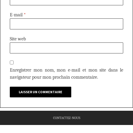
E-mail
*
Site web
Enregistrer mon nom, mon e-mail et mon site dans le
navigateur pour mon prochain commentaire.
CONTACTEZ-NOUS