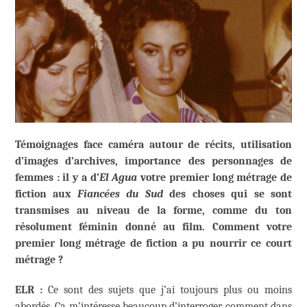
Témoignages face caméra autour de récits, utilisation
d’images d’archives, importance des personnages de
femmes : il y a d’
El Agua
votre premier long métrage de
fiction aux
Fiancées du Sud
des choses qui se sont
transmises au niveau de la forme, comme du ton
résolument féminin donné au film. Comment votre
premier long métrage de fiction a pu nourrir ce court
métrage ?
ELR :
Ce sont des sujets que j’ai toujours plus ou moins
abordés. Ça m’intéresse beaucoup d’interroger comment dans