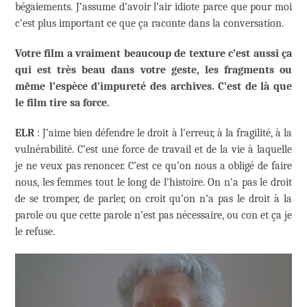
bégaiements. J’assume d’avoir l’air idiote parce que pour moi
c’est plus important ce que ça raconte dans la conversation.
Votre film a vraiment beaucoup de texture c’est aussi ça
qui est très beau dans votre geste, les fragments ou
même l’espèce d’impureté des archives. C’est de là que
le film tire sa force.
ELR
: J’aime bien défendre le droit à l’erreur, à la fragilité, à la
vulnérabilité. C’est une force de travail et de la vie à laquelle
je ne veux pas renoncer. C’est ce qu’on nous a obligé de faire
nous, les femmes tout le long de l’histoire. On n’a pas le droit
de se tromper, de parler, on croit qu’on n’a pas le droit à la
parole ou que cette parole n’est pas nécessaire, ou con et ça je
le refuse.