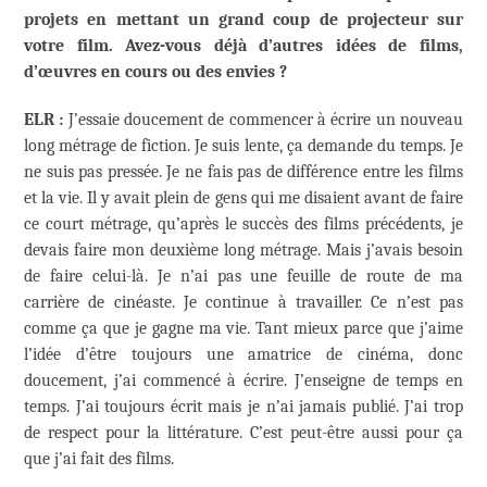
projets en mettant un grand coup de projecteur sur
votre film. Avez-vous déjà d’autres idées de films,
d’œuvres en cours ou des envies ?
ELR :
J’essaie doucement de commencer à écrire un nouveau
long métrage de fiction. Je suis lente, ça demande du temps. Je
ne suis pas pressée. Je ne fais pas de différence entre les films
et la vie. Il y avait plein de gens qui me disaient avant de faire
ce court métrage, qu’après le succès des films précédents, je
devais faire mon deuxième long métrage. Mais j’avais besoin
de faire celui-là. Je n’ai pas une feuille de route de ma
carrière de cinéaste. Je continue à travailler. Ce n’est pas
comme ça que je gagne ma vie. Tant mieux parce que j’aime
l’idée d’être toujours une amatrice de cinéma, donc
doucement, j’ai commencé à écrire. J’enseigne de temps en
temps. J’ai toujours écrit mais je n’ai jamais publié. J’ai trop
de respect pour la littérature. C’est peut-être aussi pour ça
que j’ai fait des films.