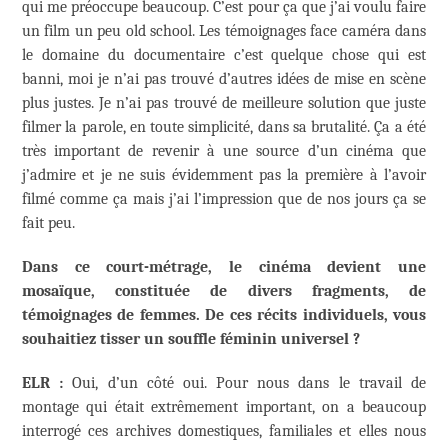
qui me préoccupe beaucoup. C’est pour ça que j’ai voulu faire
un film un peu old school. Les témoignages face caméra dans
le domaine du documentaire c’est quelque chose qui est
banni, moi je n’ai pas trouvé d’autres idées de mise en scène
plus justes. Je n’ai pas trouvé de meilleure solution que juste
filmer la parole, en toute simplicité, dans sa brutalité. Ça a été
très important de revenir à une source d’un cinéma que
j’admire et je ne suis évidemment pas la première à l’avoir
filmé comme ça mais j’ai l’impression que de nos jours ça se
fait peu.
Dans ce court-métrage, le cinéma devient une
mosaïque, constituée de divers fragments, de
témoignages de femmes. De ces récits individuels, vous
souhaitiez tisser un souffle féminin universel ?
ELR :
Oui, d’un côté oui. Pour nous dans le travail de
montage qui était extrêmement important, on a beaucoup
interrogé ces archives domestiques, familiales et elles nous