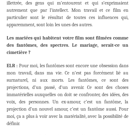
illettrée, des gens qui m’entourent et qui s’exprimaient
autrement que par l’intellect. Mon travail et ce film en
particulier sont le résultat de toutes ces influences qui,
apparemment, sont loin les unes des autres.
Les mariées qui habitent votre film sont filmées comme
des fantômes, des spectres. Le mariage, serait-ce un
cimetière ?
ELR :
Pour moi, les fantômes sont encore une obsession dans
mon travail, dans ma vie. Ce n’est pas forcément lié au
surnaturel, ni aux morts. Les fantômes, ce sont des
projections, d’un passé, d’un avenir. Ce sont des choses
immatérielles auxquelles on doit se confronter, des idées, des
voix, des personnes. Un ex-amour, c’est un fantôme, la
projection d’un nouvel amour, c’est un fantôme aussi. Pour
moi, ça a plus à voir avec la matérialité, avec la possibilité de
définir.