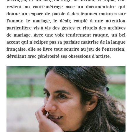
revient au court-métrage avec un documentaire qui
donne un espace de parole à des femmes matures sur
l’amour, le mariage, le désir, couplé à une attention
particulière vis-à-vis des gestes et rituels des archives
de mariage. Avec une voix tendrement rauque, un bel
accent qui n’éclipse pas sa parfaite maîtrise de la langue
française, elle se livre tout sourire au jeu de l’entretien,
dévoilant avec générosité ses obsessions d’artiste.