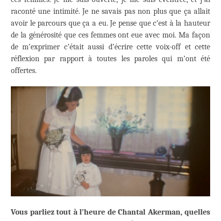
raconté une intimité. Je ne savais pas non plus que ça allait
avoir le parcours que ça a eu. Je pense que c’est à la hauteur
de la générosité que ces femmes ont eue avec moi. Ma façon
de m’exprimer c’était aussi d’écrire cette voix-off et cette
réflexion par rapport à toutes les paroles qui m’ont été
offertes.
Vous parliez tout à l’heure de Chantal Akerman, quelles