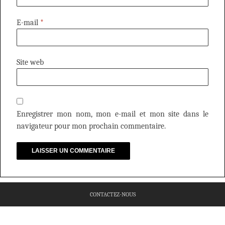
E-mail
*
Site web
Enregistrer mon nom, mon e-mail et mon site dans le
navigateur pour mon prochain commentaire.
CONTACTEZ-NOUS