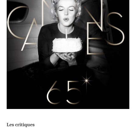
Les critiques