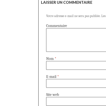
LAISSER UN COMMENTAIRE
Votre adresse e-mail ne sera pas publiée.
Les
Commentaire
Nom
*
E-mail
*
Site web