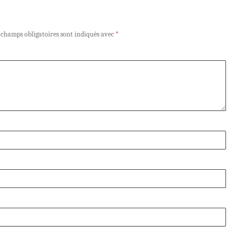
 champs obligatoires sont indiqués avec
*