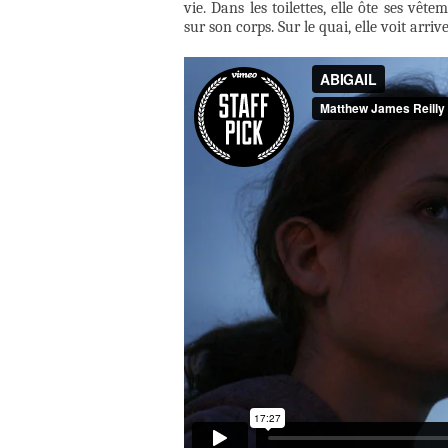
vie. Dans les toilettes, elle ôte ses vêt
sur son corps. Sur le quai, elle voit arri