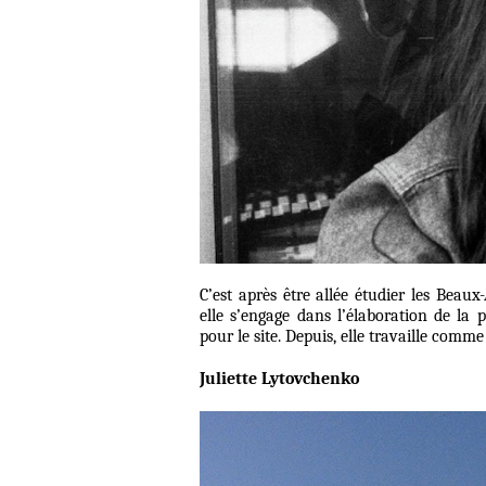
C’est après être allée étudier les Beau
elle s’engage dans l’élaboration de la 
pour le site. Depuis, elle travaille comme
Juliette Lytovchenko