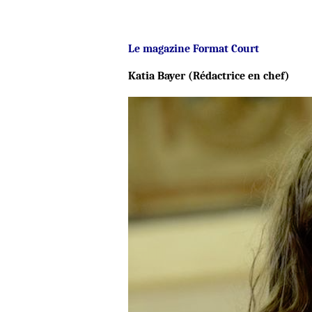
Le magazine Format Court
Katia Bayer (Rédactrice en chef)