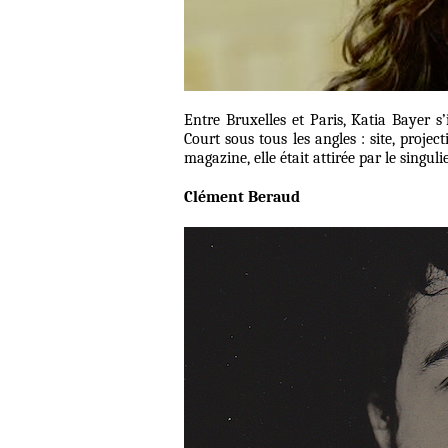
Entre Bruxelles et Paris, Katia Bayer 
Court sous tous les angles : site, projec
magazine, elle était attirée par le singuli
Clément Beraud