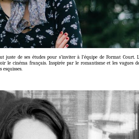
t juste de ses études pour s’inviter à l’équipe de Format Court. 
r le cinéma français. Inspirée par le romantisme et les vagues d
s esquisses.