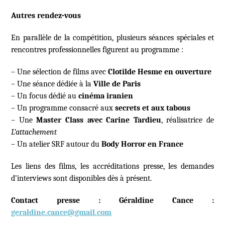
Autres rendez-vous
En parallèle de la compétition, plusieurs séances spéciales et
rencontres professionnelles figurent au programme :
– Une sélection de films avec
Clotilde Hesme en ouverture
– Une séance dédiée à la
Ville de Paris
– Un focus dédié au
cinéma iranien
– Un programme consacré aux
secrets et aux tabous
– Une
Master Class avec Carine Tardieu
, réalisatrice de
L’attachement
– Un atelier SRF autour du
Body Horror en France
Les liens des films, les accréditations presse, les demandes
d’interviews sont disponibles dès à présent.
Contact presse : Géraldine Cance :
geraldine.cance@gmail.com