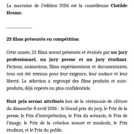
La marraine de l’édition 2026 est la comédienne
Clotilde
Hesme.
______________
23 films présentés en compétition
Cette année, 23 films seront présentés et évalués par
un jury
professionnel, un jury presse et un jury étudiant
.
Fictions, animations, films expérimentaux et documentaires,
tous ont été retenus pour leur exigence, leur audace et leur
liberté. La sélection a regroupé des films produits et auto-
produits, déjà repérés ou plus confidentiels.
Huit prix seront attribués
lors de la cérémonie de clôture
du dimanche 8 avril 2026 : le Grand prix du jury, le Prix de la
presse, le Prix d’interprétation, le Prix du scénario, le Prix de
l’image, le Prix de la création sonore et musicale, le Prix
étudiant, et le Prix du public.