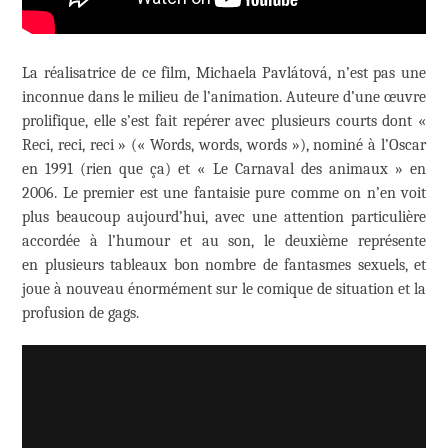
La réalisatrice de ce film, Michaela Pavlátová, n’est pas une
inconnue dans le milieu de l’animation. Auteure d’une œuvre
prolifique, elle s’est fait repérer avec plusieurs courts dont «
Reci, reci, reci » (« Words, words, words »), nominé à l’Oscar
en 1991 (rien que ça) et « Le Carnaval des animaux » en
2006. Le premier est une fantaisie pure comme on n’en voit
plus beaucoup aujourd’hui, avec une attention particulière
accordée à l’humour et au son, le deuxième représente
en plusieurs tableaux bon nombre de fantasmes sexuels, et
joue à nouveau énormément sur le comique de situation et la
profusion de gags.