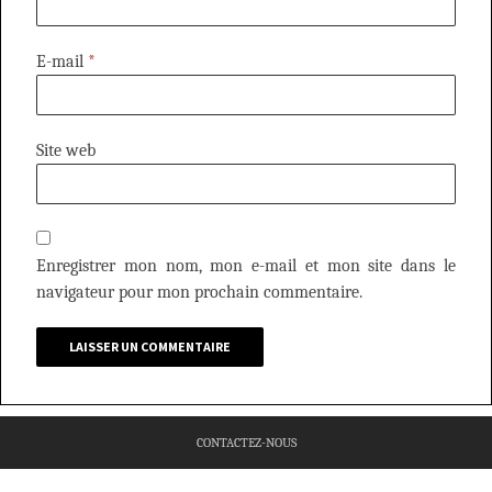
E-mail
*
Site web
Enregistrer mon nom, mon e-mail et mon site dans le
navigateur pour mon prochain commentaire.
CONTACTEZ-NOUS