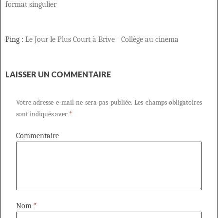
format singulier
Ping :
Le Jour le Plus Court à Brive | Collège au cinema
LAISSER UN COMMENTAIRE
Votre adresse e-mail ne sera pas publiée.
Les champs obligatoires
sont indiqués avec
*
Commentaire
Nom
*