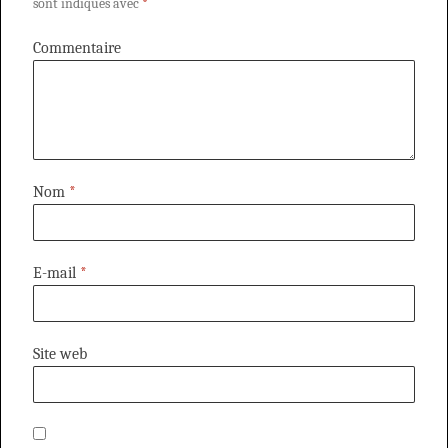
sont indiqués avec
*
Commentaire
Nom
*
E-mail
*
Site web