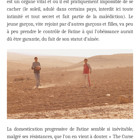
est un organe vital et où il est pratiquement impossible de se
cacher (le soleil, adulé dans certains pays, interdit ici toute
intimité et tout secret et fait partie de la malédiction). Le
jeune garçon, vite rejoint par d’autres garçons et filles, va peu
à peu prendre le contrôle de Fatine à qui l’obéissance aurait
dû être garantie, du fait de son statut d’aînée.
La domestication progressive de Fatine semble si inévitable,
malgré ses résistances, que l’on en vient à douter. « The Curse