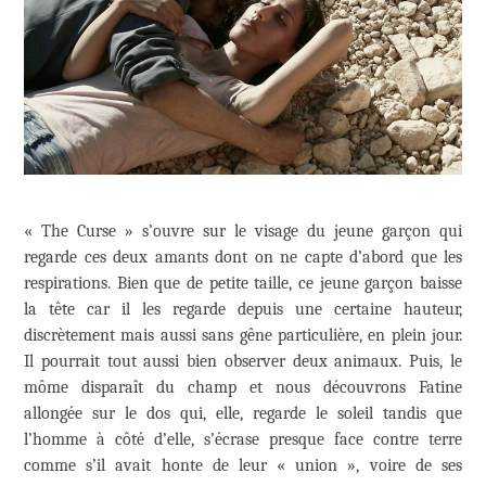
« The Curse » s’ouvre sur le visage du jeune garçon qui
regarde ces deux amants dont on ne capte d’abord que les
respirations. Bien que de petite taille, ce jeune garçon baisse
la tête car il les regarde depuis une certaine hauteur,
discrètement mais aussi sans gêne particulière, en plein jour.
Il pourrait tout aussi bien observer deux animaux. Puis, le
môme disparaît du champ et nous découvrons Fatine
allongée sur le dos qui, elle, regarde le soleil tandis que
l’homme à côté d’elle, s’écrase presque face contre terre
comme s’il avait honte de leur « union », voire de ses