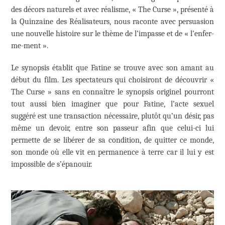
des décors naturels et avec réalisme, « The Curse », présenté à
la Quinzaine des Réalisateurs, nous raconte avec persuasion
une nouvelle histoire sur le thème de l’impasse et de « l’enfer-
me-ment ».
Le synopsis établit que Fatine se trouve avec son amant au
début du film. Les spectateurs qui choisiront de découvrir «
The Curse » sans en connaître le synopsis originel pourront
tout aussi bien imaginer que pour Fatine, l’acte sexuel
suggéré est une transaction nécessaire, plutôt qu’un désir, pas
même un devoir, entre son passeur afin que celui-ci lui
permette de se libérer de sa condition, de quitter ce monde,
son monde où elle vit en permanence à terre car il lui y est
impossible de s’épanouir.