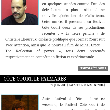
en quelques années comme l’un des
défricheurs les plus assidus d’une
nouvelle génération de réalisateurs.
Cette année, il présentait au festival
Côté Court deux de ses productions
récentes : « La Terre penche » de
Christelle Lheureux, cinéaste prolifique que Format Court suit
avec attention, ainsi que le nouveau film de Mihai Grecu, «
The Reflection of power », tous deux présentés
respectivement en compétition fiction et expérimentale.
FESTIVAL CÔTÉ COURT
CÔTÉ COURT, LE PALMARÈS
23 JUIN 2015
LAISSER UN COMMENTAIRE
|
Autre festival à s’être achevé ce
weekend, le festival Côté Court de