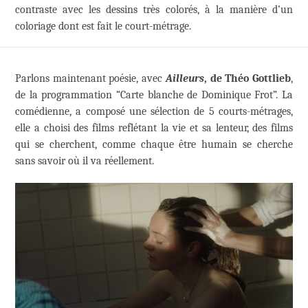
contraste avec les dessins très colorés, à la manière d’un
coloriage dont est fait le court-métrage.
Parlons maintenant poésie, avec
Ailleurs
, de Théo Gottlieb
,
de la programmation “Carte blanche de Dominique Frot”. La
comédienne, a composé une sélection de 5 courts-métrages,
elle a choisi des films reflétant la vie et sa lenteur, des films
qui se cherchent, comme chaque être humain se cherche
sans savoir où il va réellement.