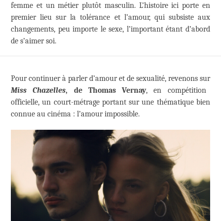
femme et un métier plutôt masculin. L’histoire ici porte en
premier lieu sur la tolérance et l’amour, qui subsiste aux
changements, peu importe le sexe, l’important étant d’abord
de s’aimer soi.
Pour continuer à parler d’amour et de sexualité, revenons sur
Miss Chazelles
, de Thomas Vernay
, en compétition
officielle, un court-métrage portant sur une thématique bien
connue au cinéma : l’amour impossible.