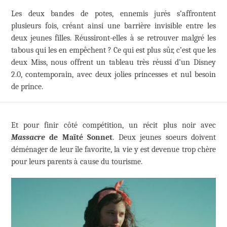
Les deux bandes de potes, ennemis jurés s’affrontent
plusieurs fois, créant ainsi une barrière invisible entre les
deux jeunes filles. Réussiront-elles à se retrouver malgré les
tabous qui les en empêchent ? Ce qui est plus sûr, c’est que les
deux Miss, nous offrent un tableau très réussi d’un Disney
2.0, contemporain, avec deux jolies princesses et nul besoin
de prince.
Et pour finir côté compétition, un récit plus noir avec
Massacre
de Maïté Sonnet
. Deux jeunes soeurs doivent
déménager de leur île favorite, la vie y est devenue trop chère
pour leurs parents à cause du tourisme.