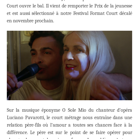
Court ouvre le bal. Il vient de remporter le Prix de la jeunesse
et est aussi sélectionné à notre Festival Format Court décalé
en novembre prochain.
Sur la musique éponyme O Sole Mio du chanteur d’opéra
Luciano Pavarotti, le court métrage nous entraîne dans une
relation père-fils où l’amour a toutes ses chances face à la
différence. Le père est sur le point de se faire opérer pour