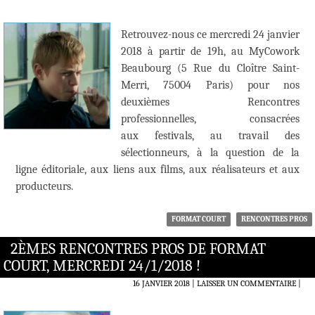
Retrouvez-nous ce mercredi 24 janvier
2018 à partir de 19h, au MyCowork
Beaubourg (5 Rue du Cloître Saint-
Merri, 75004 Paris) pour nos
deuxièmes Rencontres
professionnelles, consacrées
aux festivals, au travail des
sélectionneurs, à la question de la
ligne éditoriale, aux liens aux films, aux réalisateurs et aux
producteurs.
FORMAT COURT
RENCONTRES PROS
2ÈMES RENCONTRES PROS DE FORMAT
COURT, MERCREDI 24/1/2018 !
16 JANVIER 2018
LAISSER UN COMMENTAIRE
|