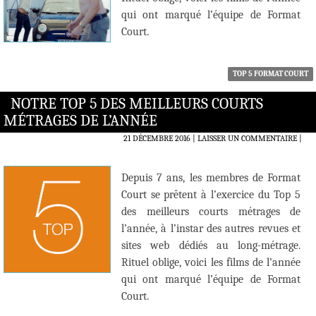
qui ont marqué l’équipe de Format
Court.
TOP 5 FORMAT COURT
NOTRE TOP 5 DES MEILLEURS COURTS
MÉTRAGES DE L’ANNÉE
21 DÉCEMBRE 2016
LAISSER UN COMMENTAIRE
|
Depuis 7 ans, les membres de Format
Court se prêtent à l’exercice du Top 5
des meilleurs courts métrages de
l’année, à l’instar des autres revues et
sites web dédiés au long-métrage.
Rituel oblige, voici les films de l’année
qui ont marqué l’équipe de Format
Court.