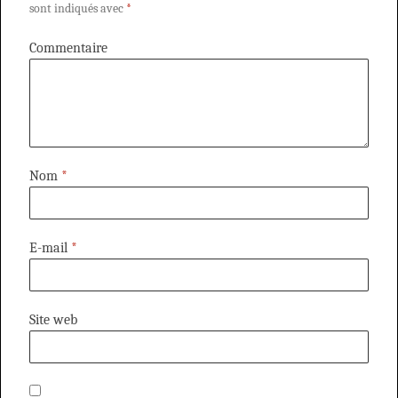
sont indiqués avec
*
Commentaire
Nom
*
E-mail
*
Site web