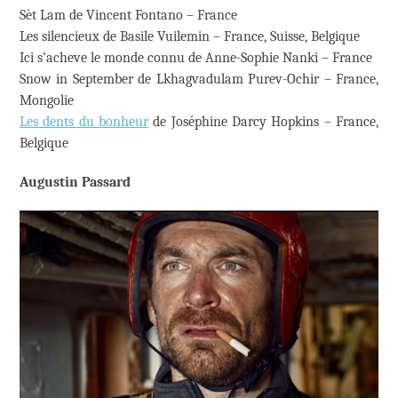
Sèt Lam de Vincent Fontano – France
Les silencieux de Basile Vuilemin – France, Suisse, Belgique
Ici s’acheve le monde connu de Anne-Sophie Nanki – France
Snow in September de Lkhagvadulam Purev-Ochir – France,
Mongolie
Les dents du bonheur
de Joséphine Darcy Hopkins – France,
Belgique
Augustin Passard