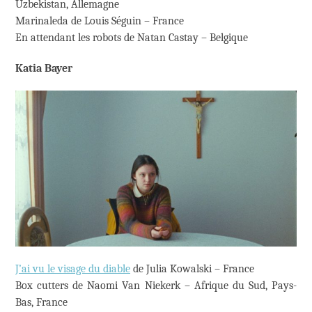
Uzbekistan, Allemagne
Marinaleda de Louis Séguin – France
En attendant les robots de Natan Castay – Belgique
Katia Bayer
J’ai vu le visage du diable
de Julia Kowalski – France
Box cutters de Naomi Van Niekerk – Afrique du Sud, Pays-
Bas, France