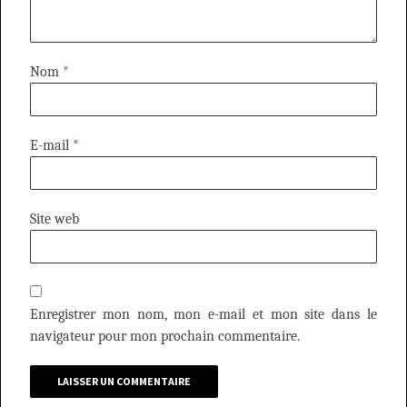
Nom
*
E-mail
*
Site web
Enregistrer mon nom, mon e-mail et mon site dans le
navigateur pour mon prochain commentaire.