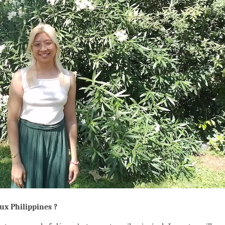
ux Philippines ?