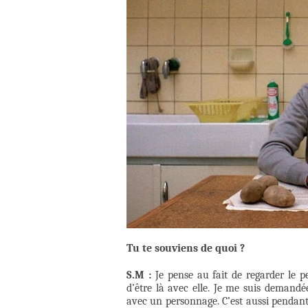
Tu te souviens de quoi ?
S.M :
Je pense au fait de regarder le 
d’être là avec elle. Je me suis deman
avec un personnage. C’est aussi pendant