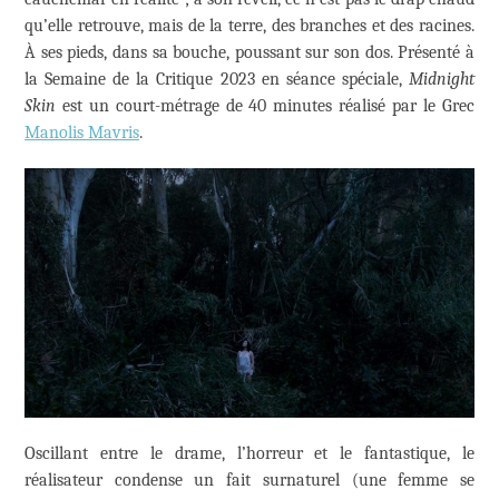
qu’elle retrouve, mais de la terre, des branches et des racines.
À ses pieds, dans sa bouche, poussant sur son dos. Présenté à
la Semaine de la Critique 2023 en séance spéciale,
Midnight
Skin
est un court-métrage de 40 minutes réalisé par le Grec
Manolis Mavris
.
Oscillant entre le drame, l’horreur et le fantastique, le
réalisateur condense un fait surnaturel (une femme se