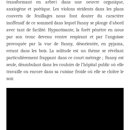
transformant en arbre) dans une oeuvre organique,
anxiogène et poétique. Les violons stridents dans les plans
couverts de feuillages nous font douter du caractère
inoffensif de ce sommeil dans lequel Fanny se plonge d’abord
avec tant de facilité. Hypnotisante, la forêt pénètre en nous
par son tronc devenu ventre respirant et par l’angoisse
provoquée par la vue de Fanny, désorientée, en pyjama,
errant dans les bois. La solitude est un thème se révélant
particulièrement frappant dans ce court-métrage ; Fanny est
seule, déambulant dans les couloirs de l’hôpital public où elle
travaille ou encore dans sa cuisine froide où elle se cloître le
soir.