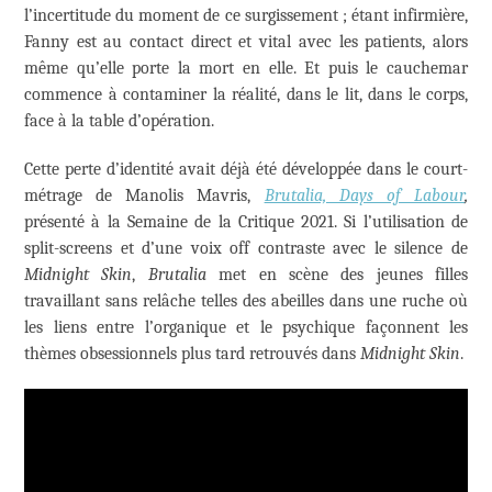
l’incertitude du moment de ce surgissement ; étant infirmière,
Fanny est au contact direct et vital avec les patients, alors
même qu’elle porte la mort en elle. Et puis le cauchemar
commence à contaminer la réalité, dans le lit, dans le corps,
face à la table d’opération.
Cette perte d’identité avait déjà été développée dans le court-
métrage de Manolis Mavris,
Brutalia, Days of Labour
,
présenté à la Semaine de la Critique 2021. Si l’utilisation de
split-screens et d’une voix off contraste avec le silence de
Midnight Skin
,
Brutalia
met en scène des jeunes filles
travaillant sans relâche telles des abeilles dans une ruche où
les liens entre l’organique et le psychique façonnent les
thèmes obsessionnels plus tard retrouvés dans
Midnight Skin
.