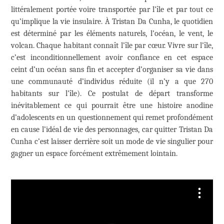
littéralement portée voire transportée par l’île et par tout ce
qu’implique la vie insulaire. À Tristan Da Cunha, le quotidien
est déterminé par les éléments naturels, l’océan, le vent, le
volcan. Chaque habitant connaît l’île par cœur. Vivre sur l’île,
c’est inconditionnellement avoir confiance en cet espace
ceint d’un océan sans fin et accepter d’organiser sa vie dans
une communauté d’individus réduite (il n’y a que 270
habitants sur l’île). Ce postulat de départ transforme
inévitablement ce qui pourrait être une histoire anodine
d’adolescents en un questionnement qui remet profondément
en cause l’idéal de vie des personnages, car quitter Tristan Da
Cunha c’est laisser derrière soit un mode de vie singulier pour
gagner un espace forcément extrêmement lointain.