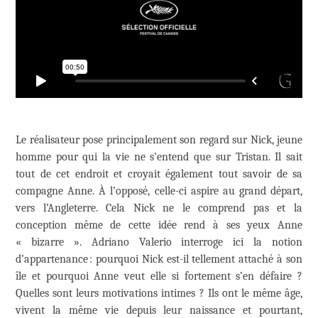
Le réalisateur pose principalement son regard sur Nick, jeune
homme pour qui la vie ne s’entend que sur Tristan. Il sait
tout de cet endroit et croyait également tout savoir de sa
compagne Anne. À l’opposé, celle-ci aspire au grand départ,
vers l’Angleterre. Cela Nick ne le comprend pas et la
conception même de cette idée rend à ses yeux Anne
« bizarre ». Adriano Valerio interroge ici la notion
d’appartenance : pourquoi Nick est-il tellement attaché à son
île et pourquoi Anne veut elle si fortement s’en défaire ?
Quelles sont leurs motivations intimes ? Ils ont le même âge,
vivent la même vie depuis leur naissance et pourtant,