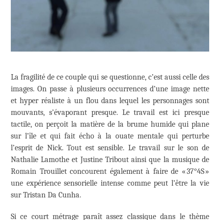
La fragilité de ce couple qui se questionne, c’est aussi celle des
images. On passe à plusieurs occurrences d’une image nette
et hyper réaliste à un flou dans lequel les personnages sont
mouvants, s’évaporant presque. Le travail est ici presque
tactile, on perçoit la matière de la brume humide qui plane
sur l’île et qui fait écho à la ouate mentale qui perturbe
l’esprit de Nick. Tout est sensible. Le travail sur le son de
Nathalie Lamothe et Justine Tribout ainsi que la musique de
Romain Trouillet concourent également à faire de « 37°4S »
une expérience sensorielle intense comme peut l’être la vie
sur Tristan Da Cunha.
Si ce court métrage paraît assez classique dans le thème