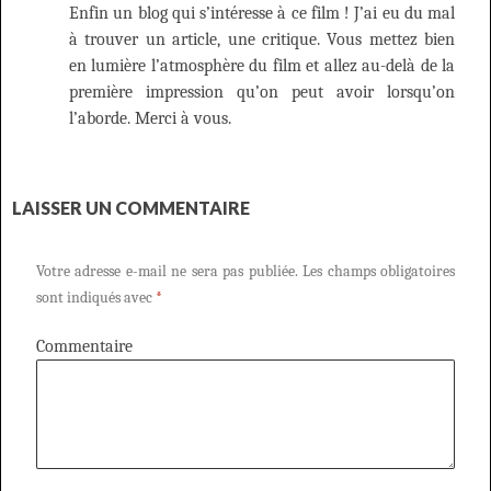
Enfin un blog qui s’intéresse à ce film ! J’ai eu du mal
à trouver un article, une critique. Vous mettez bien
en lumière l’atmosphère du film et allez au-delà de la
première impression qu’on peut avoir lorsqu’on
l’aborde. Merci à vous.
LAISSER UN COMMENTAIRE
Votre adresse e-mail ne sera pas publiée.
Les champs obligatoires
sont indiqués avec
*
Commentaire