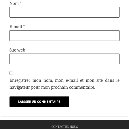
Nom
*
E-mail
*
Site web
Enregistrer mon nom, mon e-mail et mon site dans le
navigateur pour mon prochain commentaire.
CONTACTEZ-NOUS