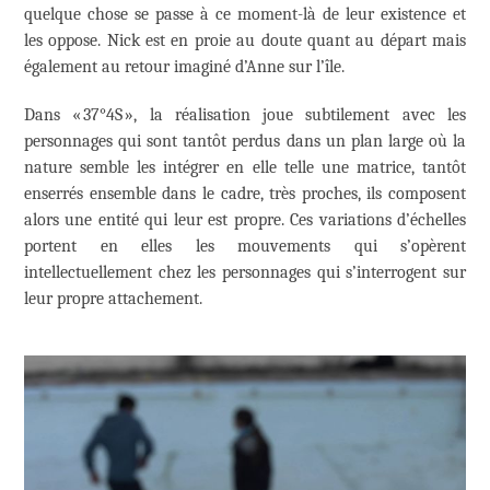
quelque chose se passe à ce moment-là de leur existence et
les oppose. Nick est en proie au doute quant au départ mais
également au retour imaginé d’Anne sur l’île.
Dans « 37°4S », la réalisation joue subtilement avec les
personnages qui sont tantôt perdus dans un plan large où la
nature semble les intégrer en elle telle une matrice, tantôt
enserrés ensemble dans le cadre, très proches, ils composent
alors une entité qui leur est propre. Ces variations d’échelles
portent en elles les mouvements qui s’opèrent
intellectuellement chez les personnages qui s’interrogent sur
leur propre attachement.