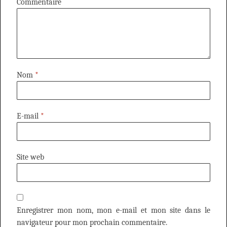
Commentaire
Nom
*
E-mail
*
Site web
Enregistrer mon nom, mon e-mail et mon site dans le
navigateur pour mon prochain commentaire.