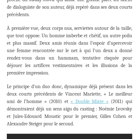
de dialoguiste de son auteur, déjà repéré dans ses deux courts
précédents.
À première vue, deux corps nus, serviettes autour de la taille,
que tout oppose. Un homme imberbe et chétif, un autre poilu
et plus massif. Deux amis réunis dans l’espoir d’apercevoir
une femme rencontrée sur le net à qui l’un deux a donné
rendez-vous dans un hammam, tentative risquée pour
déjouer les artifices vestimentaires et les illusions de la
première impression.
Le principe d’un duo donc, dynamique déjà présent dans les
deux courts précédents de Vincent Mariette, « Le meilleur
ami de l’homme » (2010) et
« Double Mixte »
(2011) qui
démontraient déjà un sens aigu du casting : Noémie Lvovsky
et Jules-Edouard Moustic pour le premier, Gilles Cohen et
Alexandre Steiger pour le second.