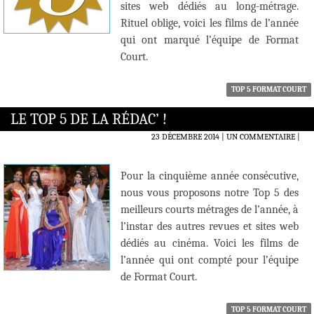
sites web dédiés au long-métrage.
Rituel oblige, voici les films de l’année
qui ont marqué l’équipe de Format
Court.
TOP 5 FORMAT COURT
LE TOP 5 DE LA RÉDAC’ !
23 DÉCEMBRE 2014
UN COMMENTAIRE
|
Pour la cinquième année consécutive,
nous vous proposons notre Top 5 des
meilleurs courts métrages de l’année, à
l’instar des autres revues et sites web
dédiés au cinéma. Voici les films de
l’année qui ont compté pour l’équipe
de Format Court.
TOP 5 FORMAT COURT