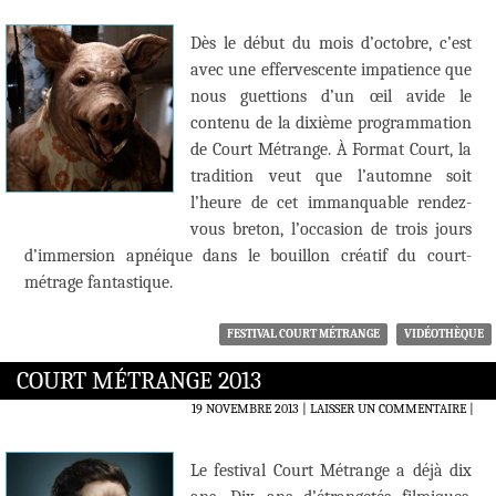
Dès le début du mois d’octobre, c’est
avec une effervescente impatience que
nous guettions d’un œil avide le
contenu de la dixième programmation
de Court Métrange. À Format Court, la
tradition veut que l’automne soit
l’heure de cet immanquable rendez-
vous breton, l’occasion de trois jours
d’immersion apnéique dans le bouillon créatif du court-
métrage fantastique.
FESTIVAL COURT MÉTRANGE
VIDÉOTHÈQUE
COURT MÉTRANGE 2013
19 NOVEMBRE 2013
LAISSER UN COMMENTAIRE
|
Le festival Court Métrange a déjà dix