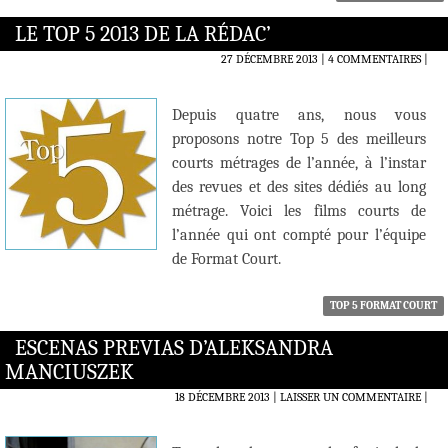
LE TOP 5 2013 DE LA RÉDAC’
27 DÉCEMBRE 2013
4 COMMENTAIRES
|
Depuis quatre ans, nous vous
proposons notre Top 5 des meilleurs
courts métrages de l’année, à l’instar
des revues et des sites dédiés au long
métrage. Voici les films courts de
l’année qui ont compté pour l’équipe
de Format Court.
TOP 5 FORMAT COURT
ESCENAS PREVIAS D’ALEKSANDRA
MANCIUSZEK
18 DÉCEMBRE 2013
LAISSER UN COMMENTAIRE
|