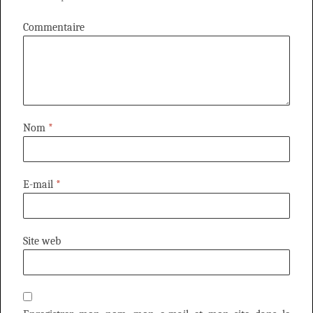
Commentaire
Nom
*
E-mail
*
Site web