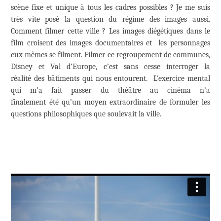
scène fixe et unique à tous les cadres possibles ? Je me suis
très vite posé la question du régime des images aussi.
Comment filmer cette ville ? Les images diégétiques dans le
film croisent des images documentaires et les personnages
eux-mêmes se filment. Filmer ce regroupement de communes,
Disney et Val d’Europe, c’est sans cesse interroger la
réalité des bâtiments qui nous entourent. L’exercice mental
qui m’a fait passer du théâtre au cinéma n’a
finalement été qu’un moyen extraordinaire de formuler les
questions philosophiques que soulevait la ville.