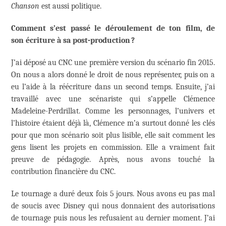
Chanson
est aussi politique.
Comment s’est passé le déroulement de ton film, de
son écriture à sa post-production ?
J’ai déposé au CNC une première version du scénario fin 2015.
On nous a alors donné le droit de nous représenter, puis on a
eu l’aide à la réécriture dans un second temps. Ensuite, j’ai
travaillé avec une scénariste qui s’appelle Clémence
Madeleine-Perdrillat. Comme les personnages, l’univers et
l’histoire étaient déjà là, Clémence m’a surtout donné les clés
pour que mon scénario soit plus lisible, elle sait comment les
gens lisent les projets en commission. Elle a vraiment fait
preuve de pédagogie. Après, nous avons touché la
contribution financière du CNC.
Le tournage a duré deux fois 5 jours. Nous avons eu pas mal
de soucis avec Disney qui nous donnaient des autorisations
de tournage puis nous les refusaient au dernier moment. J’ai