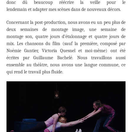
donc dû beaucoup réécrire la veille pour le
lendemain et adapter mes scènes dans de nouveaux décors.
Concernant la post-production, nous avons eu un peu plus de
deux semaines de montage image, une semaine de
montage son, quatre jours d’étalonnage et quatre jours de
mix. Les chansons du film (sauf la première, composé par
Noémie Gantier, Victoria Quesnel et moi-même) ont été
écrites par Guillaume Bachelé. Nous travaillons aussi
ensemble au théâtre, nous avons une langue commune, ce
qui rend le travail plus fluide.