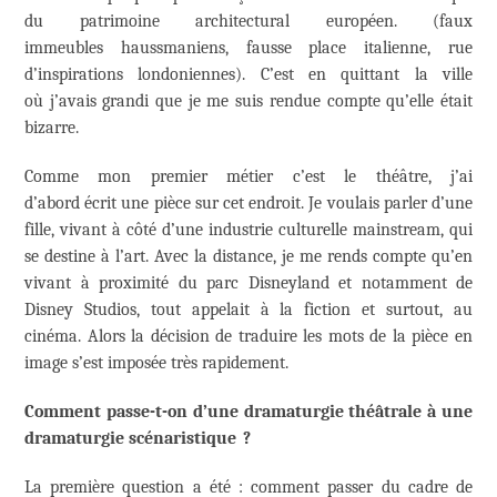
du patrimoine architectural européen. (faux
immeubles haussmaniens, fausse place italienne, rue
d’inspirations londoniennes). C’est en quittant la ville
où j’avais grandi que je me suis rendue compte qu’elle était
bizarre.
Comme mon premier métier c’est le théâtre, j’ai
d’abord écrit une pièce sur cet endroit. Je voulais parler d’une
fille, vivant à côté d’une industrie culturelle mainstream, qui
se destine à l’art. Avec la distance, je me rends compte qu’en
vivant à proximité du parc Disneyland et notamment de
Disney Studios, tout appelait à la fiction et surtout, au
cinéma. Alors la décision de traduire les mots de la pièce en
image s’est imposée très rapidement.
Comment passe-t-on d’une dramaturgie théâtrale à une
dramaturgie scénaristique ?
La première question a été : comment passer du cadre de