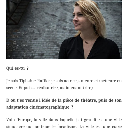
Qui es-tu ?
Je suis Tiphaine Raffier, je suis actrice, auteure et metteure en
scène. Et puis… réalisatrice, maintenant (rire)
D’où t’es venue l’idée de la pièce de théâtre, puis de son
adaptation cinématographique ?
Val d’Europe, la ville dans laquelle j’ai grandi est une ville
simulacre qui pratique le façadisme. La ville est une copie