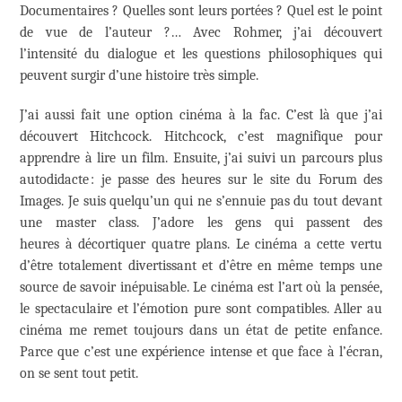
Documentaires ? Quelles sont leurs portées ? Quel est le point
de vue de l’auteur ?… Avec Rohmer, j’ai découvert
l’intensité du dialogue et les questions philosophiques qui
peuvent surgir d’une histoire très simple.
J’ai aussi fait une option cinéma à la fac. C’est là que j’ai
découvert Hitchcock. Hitchcock, c’est magnifique pour
apprendre à lire un film. Ensuite, j’ai suivi un parcours plus
autodidacte : je passe des heures sur le site du Forum des
Images. Je suis quelqu’un qui ne s’ennuie pas du tout devant
une master class. J’adore les gens qui passent des
heures à décortiquer quatre plans. Le cinéma a cette vertu
d’être totalement divertissant et d’être en même temps une
source de savoir inépuisable. Le cinéma est l’art où la pensée,
le spectaculaire et l’émotion pure sont compatibles. Aller au
cinéma me remet toujours dans un état de petite enfance.
Parce que c’est une expérience intense et que face à l’écran,
on se sent tout petit.