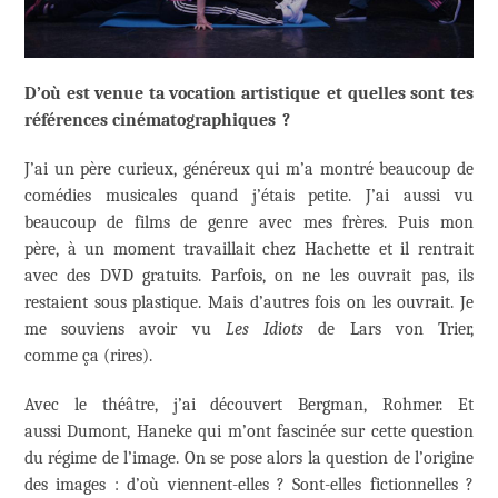
D’où est venue ta vocation artistique et quelles sont tes
références cinématographiques ?
J’ai un père curieux, généreux qui m’a montré beaucoup de
comédies musicales quand j’étais petite. J’ai aussi vu
beaucoup de films de genre avec mes frères. Puis mon
père, à un moment travaillait chez Hachette et il rentrait
avec des DVD gratuits. Parfois, on ne les ouvrait pas, ils
restaient sous plastique. Mais d’autres fois on les ouvrait. Je
me souviens avoir vu
Les Idiots
de Lars von Trier,
comme ça (rires).
Avec le théâtre, j’ai découvert Bergman, Rohmer. Et
aussi Dumont, Haneke qui m’ont fascinée sur cette question
du régime de l’image. On se pose alors la question de l’origine
des images : d’où viennent-elles ? Sont-elles fictionnelles ?