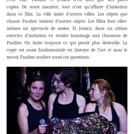
copies. De toute manière, tout n’est qu’affaire d’imitation
dans ce film. La ville imite d’autres villes. Les objets que
chante Pauline imitent d’autres objets. Les filles font elles-
mêmes un spectacle de sosies. Et Jessica, dans un ultime
exercice d’imitation va rendre hommage aux chansons de
Pauline. On imite toujours ce qui parait plus désirable. La
copie est aussi fondamentale en histoire de l’art et sans le
savoir, Pauline soulève aussi ces questions.