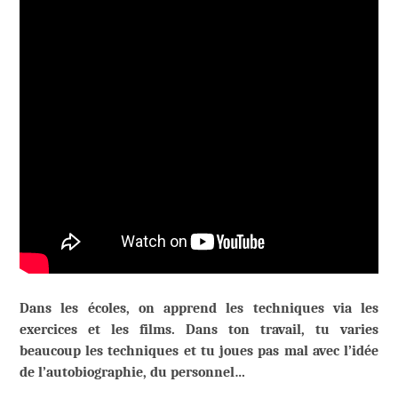
Dans les écoles, on apprend les techniques via les
exercices et les films. Dans ton travail, tu varies
beaucoup les techniques et tu joues pas mal avec l’idée
de l’autobiographie, du personnel…