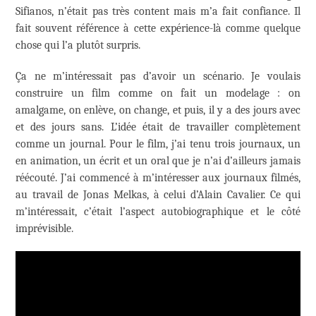
Sifianos, n’était pas très content mais m’a fait confiance. Il
fait souvent référence à cette expérience-là comme quelque
chose qui l’a plutôt surpris.
Ça ne m’intéressait pas d’avoir un scénario. Je voulais
construire un film comme on fait un modelage : on
amalgame, on enlève, on change, et puis, il y a des jours avec
et des jours sans. L’idée était de travailler complètement
comme un journal. Pour le film, j’ai tenu trois journaux, un
en animation, un écrit et un oral que je n’ai d’ailleurs jamais
réécouté. J’ai commencé à m’intéresser aux journaux filmés,
au travail de Jonas Melkas, à celui d’Alain Cavalier. Ce qui
m’intéressait, c’était l’aspect autobiographique et le côté
imprévisible.