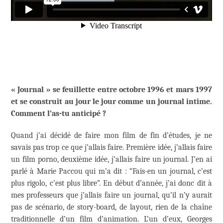
« Journal » se feuillette entre octobre 1996 et mars 1997
et se construit au jour le jour comme un journal intime.
Comment l’as-tu anticipé ?
Quand j’ai décidé de faire mon film de fin d’études, je ne
savais pas trop ce que j’allais faire. Première idée, j’allais faire
un film porno, deuxième idée, j’allais faire un journal. J’en ai
parlé à Marie Paccou qui m’a dit : “Fais-en un journal, c’est
plus rigolo, c’est plus libre”. En début d’année, j’ai donc dit à
mes professeurs que j’allais faire un journal, qu’il n’y aurait
pas de scénario, de story-board, de layout, rien de la chaîne
traditionnelle d’un film d’animation. L’un d’eux, Georges