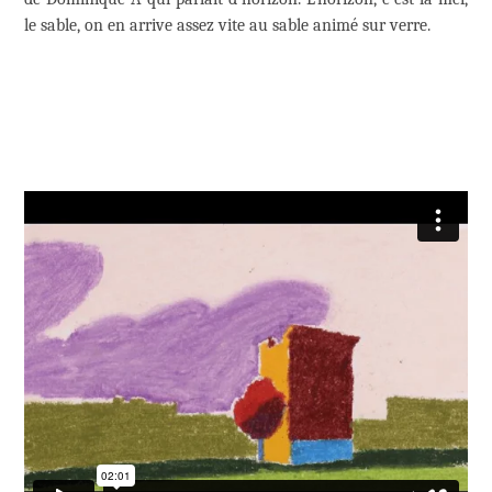
le sable, on en arrive assez vite au sable animé sur verre.