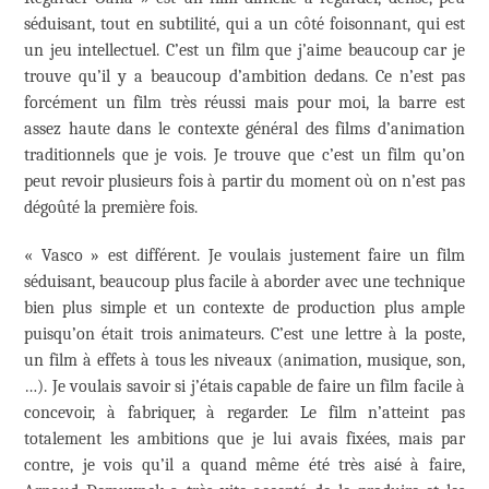
séduisant, tout en subtilité, qui a un côté foisonnant, qui est
un jeu intellectuel. C’est un film que j’aime beaucoup car je
trouve qu’il y a beaucoup d’ambition dedans. Ce n’est pas
forcément un film très réussi mais pour moi, la barre est
assez haute dans le contexte général des films d’animation
traditionnels que je vois. Je trouve que c’est un film qu’on
peut revoir plusieurs fois à partir du moment où on n’est pas
dégoûté la première fois.
« Vasco » est différent. Je voulais justement faire un film
séduisant, beaucoup plus facile à aborder avec une technique
bien plus simple et un contexte de production plus ample
puisqu’on était trois animateurs. C’est une lettre à la poste,
un film à effets à tous les niveaux (animation, musique, son,
…). Je voulais savoir si j’étais capable de faire un film facile à
concevoir, à fabriquer, à regarder. Le film n’atteint pas
totalement les ambitions que je lui avais fixées, mais par
contre, je vois qu’il a quand même été très aisé à faire,