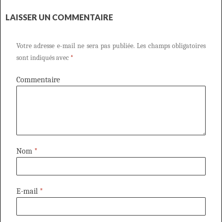
LAISSER UN COMMENTAIRE
Votre adresse e-mail ne sera pas publiée.
Les champs obligatoires
sont indiqués avec
*
Commentaire
Nom
*
E-mail
*