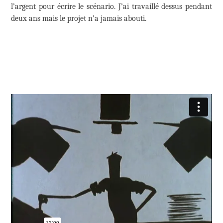
l’argent pour écrire le scénario. J’ai travaillé dessus pendant
deux ans mais le projet n’a jamais abouti.