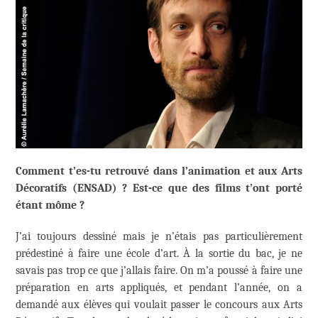
Comment t’es-tu retrouvé dans l’animation et aux Arts
Décoratifs (ENSAD) ? Est-ce que des films t’ont porté
étant môme ?
J’ai toujours dessiné mais je n’étais pas particulièrement
prédestiné à faire une école d’art. À la sortie du bac, je ne
savais pas trop ce que j’allais faire. On m’a poussé à faire une
préparation en arts appliqués, et pendant l’année, on a
demandé aux élèves qui voulait passer le concours aux Arts