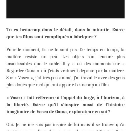
Tu es beaucoup dans le détail, dans la minutie. Est-ce
que tes films sont compliqués à fabriquer ?
Pour le moment, ils ne le sont pas. De temps en temps, la
matière résiste un peu. Les objets sont encore plus
insaisissables que le sable. Il y a eu des moments sur «
Regarder Oana » où j’étais vraiment dépassé par la matière.
Sur « Vasco », j’ai très peu animé, j’ai travaillé avec des gens
plus doués que moi qui ont apporté beaucoup au film.
«
Vasco
»
fait référence à l’appel du large, à l’horizon, à
la liberté. Est-ce qu’il s’inspire aussi de l’histoire
imaginaire de Vasco de Gama, explorateur en soi ?
Oui. Je ne me suis pas inspiré de lui mais il se trouve qu’à