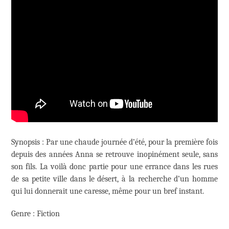
Synopsis : Par une chaude journée d’été, pour la première fois
depuis des années Anna se retrouve inopinément seule, sans
son fils. La voilà donc partie pour une errance dans les rues
de sa petite ville dans le désert, à la recherche d’un homme
qui lui donnerait une caresse, même pour un bref instant.
Genre : Fiction