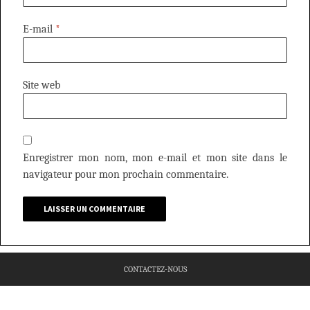
E-mail
*
Site web
Enregistrer mon nom, mon e-mail et mon site dans le
navigateur pour mon prochain commentaire.
CONTACTEZ-NOUS