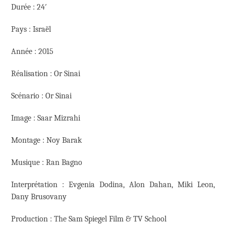
Durée : 24′
Pays : Israël
Année : 2015
Réalisation : Or Sinai
Scénario : Or Sinai
Image : Saar Mizrahi
Montage : Noy Barak
Musique : Ran Bagno
Interprétation : Evgenia Dodina, Alon Dahan, Miki Leon,
Dany Brusovany
Production : The Sam Spiegel Film & TV School