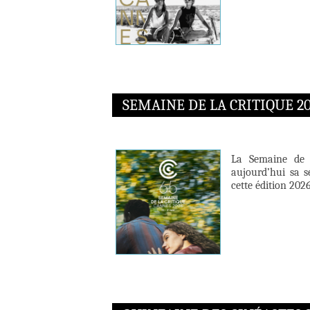
SEMAINE DE LA CRITIQUE 20
La Semaine de l
aujourd’hui sa s
cette édition 2026