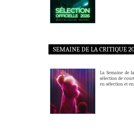
SEMAINE DE LA CRITIQUE 20
La Semaine de la
sélection de cour
en sélection et en