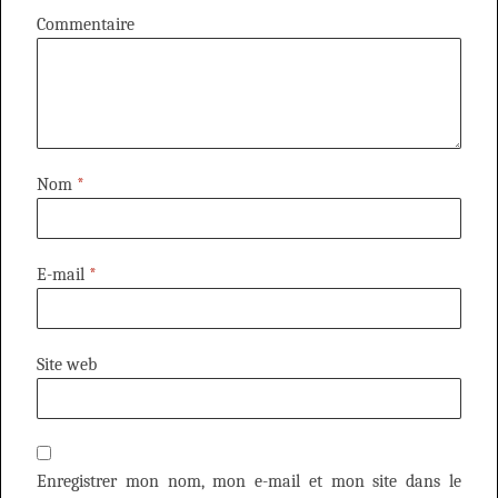
Commentaire
Nom
*
E-mail
*
Site web
Enregistrer mon nom, mon e-mail et mon site dans le