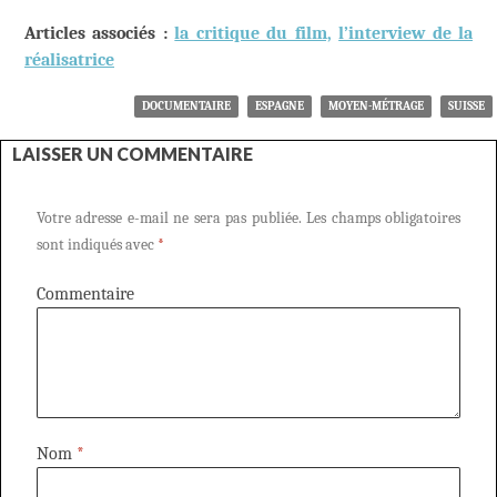
Articles associés :
la critique du film,
l’interview de la
réalisatrice
DOCUMENTAIRE
ESPAGNE
MOYEN-MÉTRAGE
SUISSE
LAISSER UN COMMENTAIRE
Votre adresse e-mail ne sera pas publiée.
Les champs obligatoires
sont indiqués avec
*
Commentaire
Nom
*