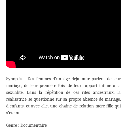
Synopsis : Des femmes d’un âge déjà mûr parlent de leur
mariage, de leur première fois, de leur rapport intime à la
sexualité. Dans la répétition de ces rites ancestraux, la
réalisatrice se questionne sur sa propre absence de mariage,
d’enfants, et avec elle, une chaîne de relation mère-fille qui
s’éteint.
Genre : Documentaire