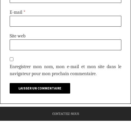
E-mail
*
Site web
Enregistrer mon nom, mon e-mail et mon site dans le
navigateur pour mon prochain commentaire.
CONTACTEZ-NOUS