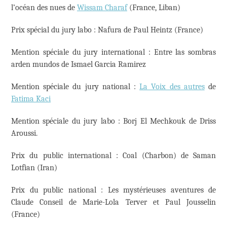
l’océan des nues de
Wissam Charaf
(France, Liban)
Prix spécial du jury labo : Nafura de Paul Heintz (France)
Mention spéciale du jury international : Entre las sombras
arden mundos de Ismael Garcia Ramirez
Mention spéciale du jury national :
La Voix des autres
de
Fatima Kaci
Mention spéciale du jury labo : Borj El Mechkouk de Driss
Aroussi.
Prix du public international : Coal (Charbon) de Saman
Lotfian (Iran)
Prix du public national : Les mystérieuses aventures de
Claude Conseil de Marie-Lola Terver et Paul Jousselin
(France)