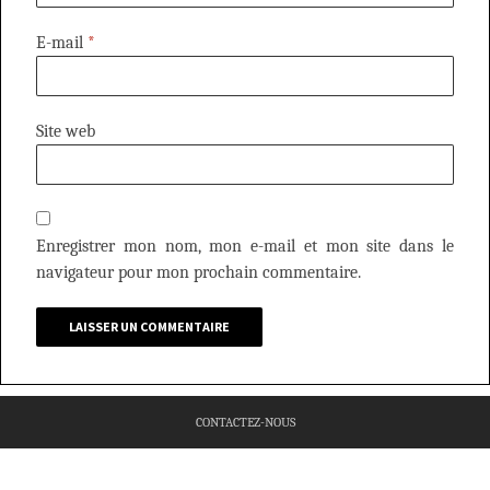
E-mail
*
Site web
Enregistrer mon nom, mon e-mail et mon site dans le
navigateur pour mon prochain commentaire.
CONTACTEZ-NOUS