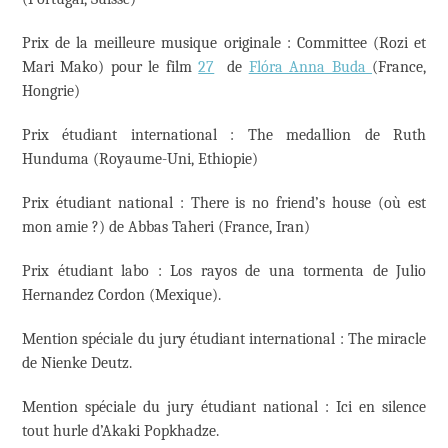
Prix de la meilleure musique originale : Committee (Rozi et
Mari Mako) pour le film
27
de
Flóra Anna Buda
(France,
Hongrie)
Prix étudiant international : The medallion de Ruth
Hunduma (Royaume-Uni, Ethiopie)
Prix étudiant national : There is no friend’s house (où est
mon amie ?) de Abbas Taheri (France, Iran)
Prix étudiant labo : Los rayos de una tormenta de Julio
Hernandez Cordon (Mexique).
Mention spéciale du jury étudiant international : The miracle
de Nienke Deutz.
Mention spéciale du jury étudiant national : Ici en silence
tout hurle d’Akaki Popkhadze.