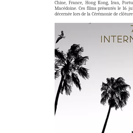
Chine, France, Hong Kong, Iran, Portug
Macédoine. Ces films présentés le 16 j
décernée lors de la Cérémonie de clôture 