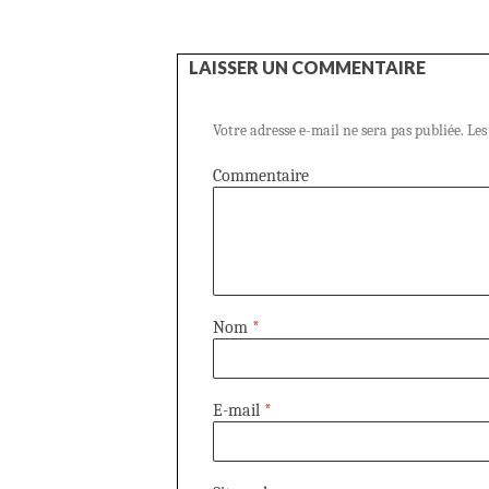
LAISSER UN COMMENTAIRE
Votre adresse e-mail ne sera pas publiée.
Les
Commentaire
Nom
*
E-mail
*