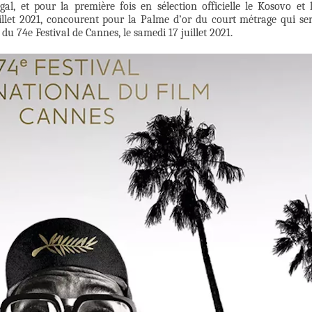
al, et pour la première fois en sélection officielle le Kosovo et 
uillet 2021, concourent pour la Palme d’or du court métrage qui se
du 74e Festival de Cannes, le samedi 17 juillet 2021.