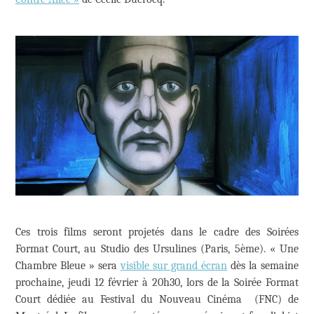
Ces trois films seront projetés dans le cadre des Soirées
Format Court, au Studio des Ursulines (Paris, 5ème). « Une
Chambre Bleue » sera
visible sur grand écran
dès la semaine
prochaine, jeudi 12 février à 20h30, lors de la Soirée Format
Court dédiée au Festival du Nouveau Cinéma (FNC) de