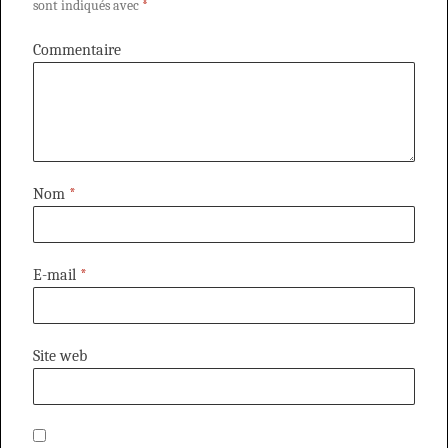
sont indiqués avec
*
Commentaire
Nom
*
E-mail
*
Site web