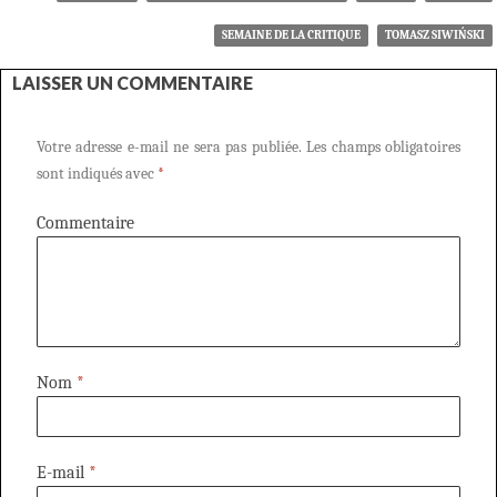
SEMAINE DE LA CRITIQUE
TOMASZ SIWIŃSKI
LAISSER UN COMMENTAIRE
Votre adresse e-mail ne sera pas publiée.
Les champs obligatoires
sont indiqués avec
*
Commentaire
Nom
*
E-mail
*