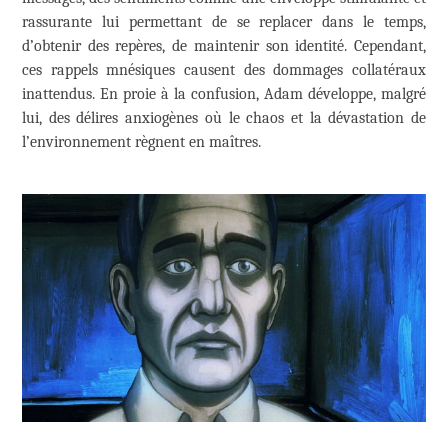
rassurante lui permettant de se replacer dans le temps,
d’obtenir des repères, de maintenir son identité. Cependant,
ces rappels mnésiques causent des dommages collatéraux
inattendus. En proie à la confusion, Adam développe, malgré
lui, des délires anxiogènes où le chaos et la dévastation de
l’environnement règnent en maîtres.