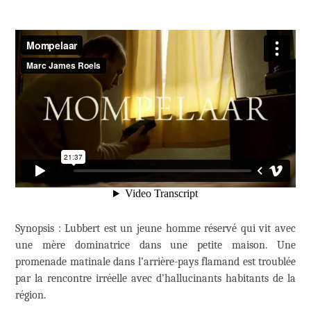
Synopsis : Lubbert est un jeune homme réservé qui vit avec
une mère dominatrice dans une petite maison. Une
promenade matinale dans l’arrière-pays flamand est troublée
par la rencontre irréelle avec d’hallucinants habitants de la
région.