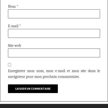
Nom
*
E-mail
*
Site web
Enregistrer mon nom, mon e-mail et mon site dans le
navigateur pour mon prochain commentaire.