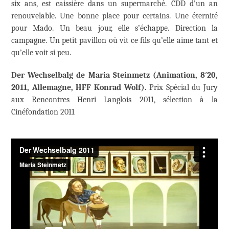
six ans, est caissière dans un supermarché. CDD d’un an
renouvelable. Une bonne place pour certains. Une éternité
pour Mado. Un beau jour, elle s’échappe. Direction la
campagne. Un petit pavillon où vit ce fils qu’elle aime tant et
qu’elle voit si peu.
Der Wechselbalg de Maria Steinmetz (Animation, 8′20,
2011, Allemagne,
HFF Konrad Wolf).
Prix Spécial du Jury
aux Rencontres Henri Langlois 2011, sélection à la
Cinéfondation 2011