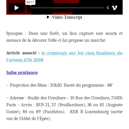
Synopsis : Dans une forêt, un lion capture une souris et
menace de la dévorer. Celle-ci lui propose un marché.
Article associé :
le reportage sur les cinq finalistes du
Cartoon d’Or 2008
Infos pratiques
– Projection des films : 20h30. Durée du programme : 88′
– Adresse : Studio des Ursulines – 10 Rue des Ursulines, 75005
Paris – Accès : BUS 21, 27 (Feuillantines), 38 ou 82 (Auguste
Comte), 84 ou 89 (Panthéon). RER B Luxembourg (sortie
rue de l’Abbé de l’Épée).