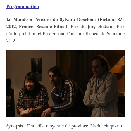
Programmation
Le Monde à l’envers de Sylvain Desclous (Fiction, 37′,
2012, France, Sésame Films).
Prix du Jury étudiant, Prix
d’interprétation et Prix Format Court au Festival de Vendôme
2012
Synopsis : Une ville moyenne de province. Mado, cinquante-