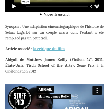
Synopsis : Une adaptation cinématographique de l’histoire de
Selma Lagerlöf sur un couple marié dont l’enfant a été
remplacé par un petit troll.
Article associé :
la critique du film
Abigail de Matthew James Reilly (Fiction, 17′, 2011,
États-Unis,
Tisch School of the Arts).
2ème Prix à la
Cinéfondation 2012