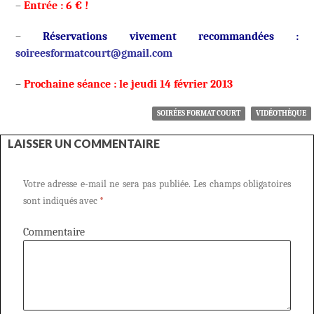
–
Entrée : 6 € !
–
Réservations vivement recommandées
:
soireesformatcourt@gmail.com
–
Prochaine séance : le jeudi 14 février 2013
SOIRÉES FORMAT COURT
VIDÉOTHÈQUE
LAISSER UN COMMENTAIRE
Votre adresse e-mail ne sera pas publiée.
Les champs obligatoires
sont indiqués avec
*
Commentaire