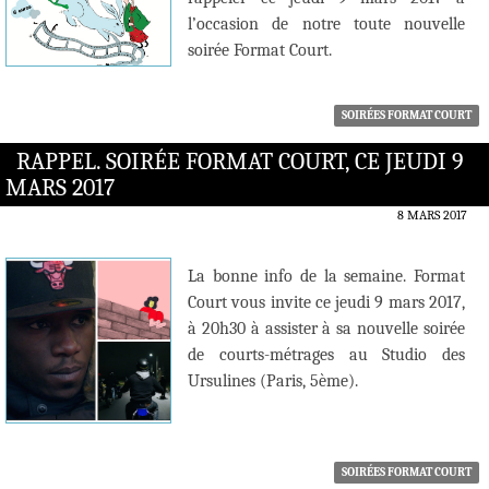
l’occasion de notre toute nouvelle
soirée Format Court.
SOIRÉES FORMAT COURT
RAPPEL. SOIRÉE FORMAT COURT, CE JEUDI 9
MARS 2017
8 MARS 2017
La bonne info de la semaine. Format
Court vous invite ce jeudi 9 mars 2017,
à 20h30 à assister à sa nouvelle soirée
de courts-métrages au Studio des
Ursulines (Paris, 5ème).
SOIRÉES FORMAT COURT