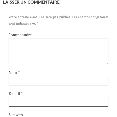
LAISSER UN COMMENTAIRE
Votre adresse e-mail ne sera pas publiée.
Les champs obligatoires
sont indiqués avec
*
Commentaire
Nom
*
E-mail
*
Site web