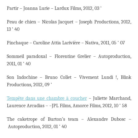
Partir – Joanna Lurie – Lardux Films, 2012, 03 ‘
Peau de chien – Nicolas Jacquet – Joseph Productions, 2012,
13 ‘ 40
Pinchaque – Caroline Attia Larivière – Nativa, 2011, 05 ‘ 07
Sommeil paradoxal – Florentine Grelier – Autoproduction,
2011, 01 ‘ 40
Son Indochine – Bruno Collet – Vivement Lundi !, Blink
Productions, 2012, 09 ‘
Tempête dans une chambre à coucher
– Juliette Marchand,
Laurence Arcadias – –JPL Films, Amorce Films, 2012, 10 ‘ 58
The caketrope of Burton’s team – Alexandre Dubosc –
Autoproduction, 2012, 01 ‘ 40