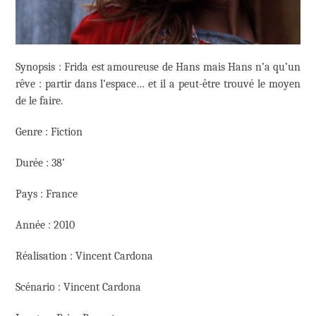
Synopsis : Frida est amoureuse de Hans mais Hans n’a qu’un
rêve : partir dans l’espace… et il a peut-être trouvé le moyen
de le faire.
Genre : Fiction
Durée : 38’
Pays : France
Année : 2010
Réalisation : Vincent Cardona
Scénario : Vincent Cardona