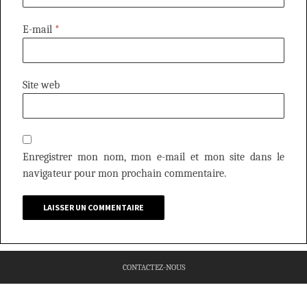
E-mail
*
Site web
Enregistrer mon nom, mon e-mail et mon site dans le
navigateur pour mon prochain commentaire.
CONTACTEZ-NOUS