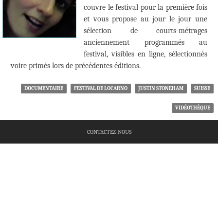
couvre le festival pour la première fois
et vous propose au jour le jour une
sélection de courts-métrages
anciennement programmés au
festival, visibles en ligne, sélectionnés
voire primés lors de précédentes éditions.
DOCUMENTAIRE
FESTIVAL DE LOCARNO
JUSTIN STONEHAM
SUISSE
VIDÉOTHÈQUE
CONTACTEZ-NOUS