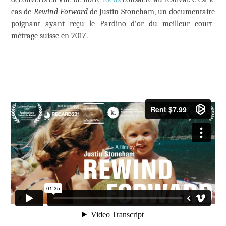
cas de
Rewind Forward
de Justin Stoneham, un documentaire
poignant ayant reçu le Pardino d’or du meilleur court-
métrage suisse en 2017.