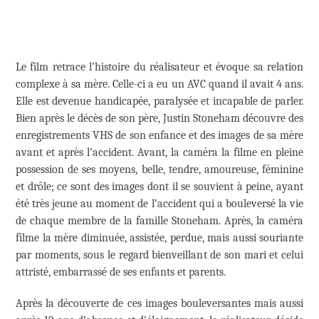
Le film retrace l’histoire du réalisateur et évoque sa relation
complexe à sa mère. Celle-ci a eu un AVC quand il avait 4 ans.
Elle est devenue handicapée, paralysée et incapable de parler.
Bien après le décès de son père, Justin Stoneham découvre des
enregistrements VHS de son enfance et des images de sa mère
avant et après l’accident. Avant, la caméra la filme en pleine
possession de ses moyens, belle, tendre, amoureuse, féminine
et drôle; ce sont des images dont il se souvient à peine, ayant
été très jeune au moment de l’accident qui a bouleversé la vie
de chaque membre de la famille Stoneham. Après, la caméra
filme la mère diminuée, assistée, perdue, mais aussi souriante
par moments, sous le regard bienveillant de son mari et celui
attristé, embarrassé de ses enfants et parents.
Après la découverte de ces images bouleversantes mais aussi