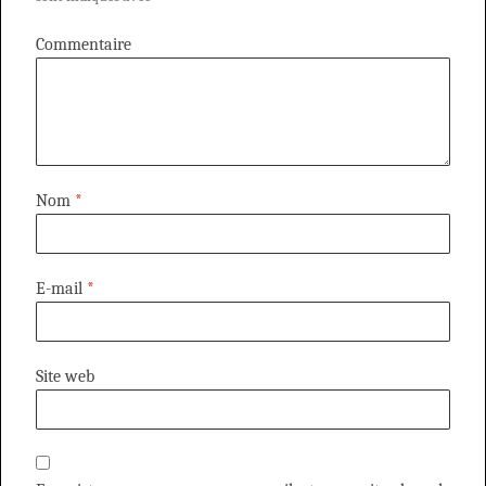
Commentaire
Nom
*
E-mail
*
Site web