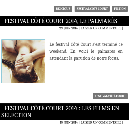
BELGIQUE
FESTIVAL CÔTÉ COURT
FICTION
FESTIVAL CÔTÉ COURT 2014, LE PALMARÈS
23 JUIN 2014
LAISSER UN COMMENTAIRE
|
Le festival Côté Court s’est terminé ce
weekend. En voici le palmarès en
attendant la parution de notre focus.
FESTIVAL CÔTÉ COURT
FESTIVAL CÔTÉ COURT 2014 : LES FILMS EN
SÉLECTION
10 JUIN 2014
LAISSER UN COMMENTAIRE
|