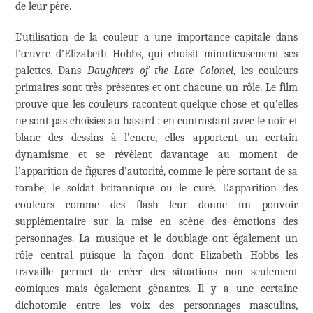
de leur père.
L’utilisation de la couleur a une importance capitale dans
l’œuvre d’Elizabeth Hobbs, qui choisit minutieusement ses
palettes. Dans
Daughters of the Late Colonel
, les couleurs
primaires sont très présentes et ont chacune un rôle. Le film
prouve que les couleurs racontent quelque chose et qu’elles
ne sont pas choisies au hasard : en contrastant avec le noir et
blanc des dessins à l’encre, elles apportent un certain
dynamisme et se révèlent davantage au moment de
l’apparition de figures d’autorité, comme le père sortant de sa
tombe, le soldat britannique ou le curé. L’apparition des
couleurs comme des flash leur donne un pouvoir
supplémentaire sur la mise en scène des émotions des
personnages. La musique et le doublage ont également un
rôle central puisque la façon dont Elizabeth Hobbs les
travaille permet de créer des situations non seulement
comiques mais également gênantes. Il y a une certaine
dichotomie entre les voix des personnages masculins,