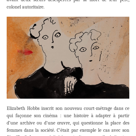
colonel autoritaire.
Elizabeth Hobbs inscrit son nouveau court-métrage dans ce
qui façonne son cinéma : une histoire à adapter à partir
d’une archive ou d’une œuvre, qui questionne la place des
femmes dans la société. C’était par exemple le cas avec son