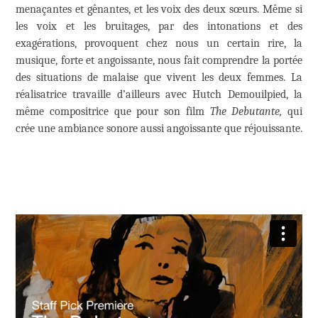
menaçantes et gênantes, et les voix des deux sœurs. Même si
les voix et les bruitages, par des intonations et des
exagérations, provoquent chez nous un certain rire, la
musique, forte et angoissante, nous fait comprendre la portée
des situations de malaise que vivent les deux femmes. La
réalisatrice travaille d’ailleurs avec Hutch Demouilpied, la
même compositrice que pour son film
The Debutante,
qui
crée une ambiance sonore aussi angoissante que réjouissante.