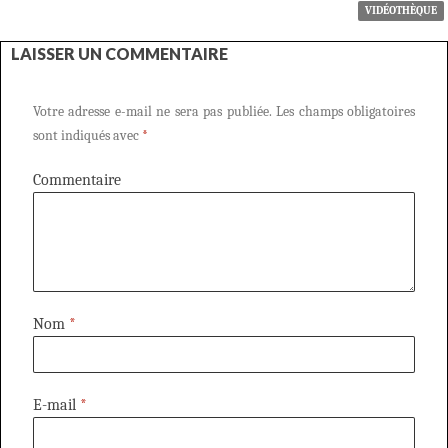
VIDÉOTHÈQUE
LAISSER UN COMMENTAIRE
Votre adresse e-mail ne sera pas publiée.
Les champs obligatoires
sont indiqués avec
*
Commentaire
Nom
*
E-mail
*