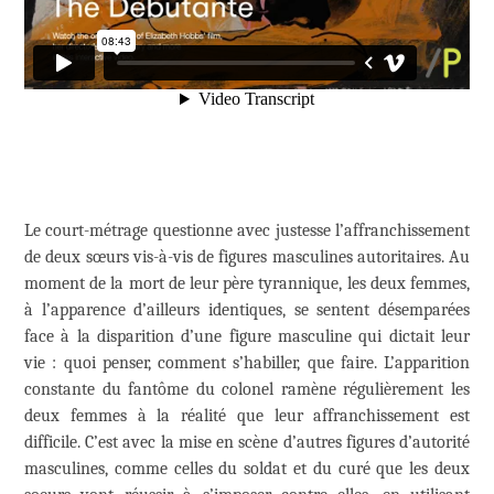
Le court-métrage questionne avec justesse l’affranchissement
de deux sœurs vis-à-vis de figures masculines autoritaires. Au
moment de la mort de leur père tyrannique, les deux femmes,
à l’apparence d’ailleurs identiques, se sentent désemparées
face à la disparition d’une figure masculine qui dictait leur
vie : quoi penser, comment s’habiller, que faire. L’apparition
constante du fantôme du colonel ramène régulièrement les
deux femmes à la réalité que leur affranchissement est
difficile. C’est avec la mise en scène d’autres figures d’autorité
masculines, comme celles du soldat et du curé que les deux